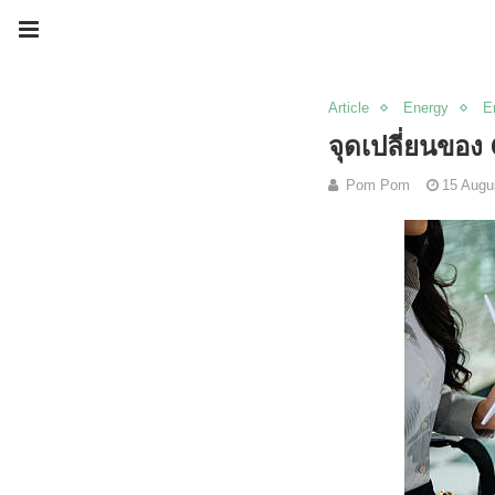
Article
Energy
E
จุดเปลี่ยนขอ
Pom Pom
15 Augu