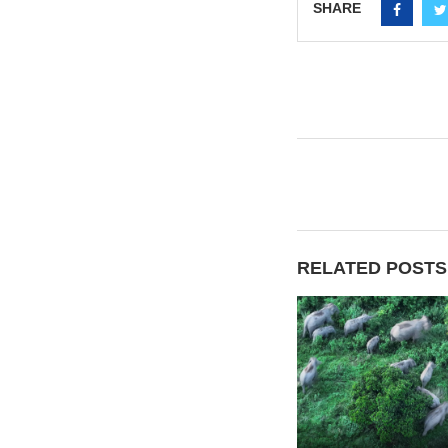
SHARE
RELATED POSTS