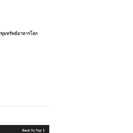
ู่ขุมทรัพย์อาหารโลก
Back To Top