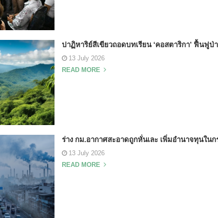
ปาฏิหาริย์สีเขียวถอดบทเรียน ‘คอสตาริกา’ ฟื้นฟูป่
13 July 2026
READ MORE
ร่าง กม.อากาศสะอาดถูกหั่นเละ เพิ่มอำนาจทุนใ
13 July 2026
READ MORE