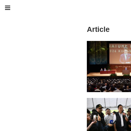
Article