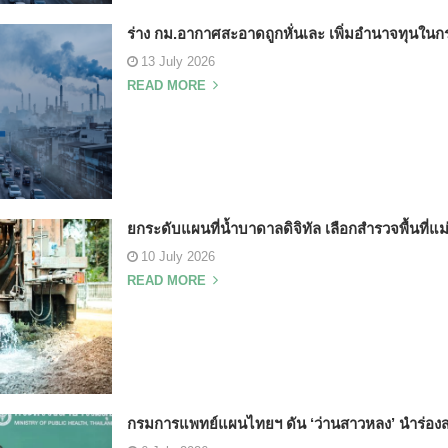
ร่าง กม.อากาศสะอาดถูกหั่นเละ เพิ่มอำนาจทุนใ
13 July 2026
READ MORE
ยกระดับแผนที่น้ำบาดาลดิจิทัล เลือกสำรวจพื้นที่แม
10 July 2026
READ MORE
กรมการแพทย์แผนไทยฯ ดัน ‘ว่านสาวหลง’ นำร่อง