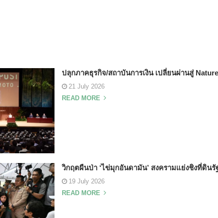
ปลุกภาคธุรกิจ/สถาบันการเงิน เปลี่ยนผ่านสู่ Natur
21 July 2026
READ MORE
วิกฤตผืนป่า ‘ไข่มุกอันดามัน’ สงครามแย่งชิงที่ดินร
19 July 2026
READ MORE