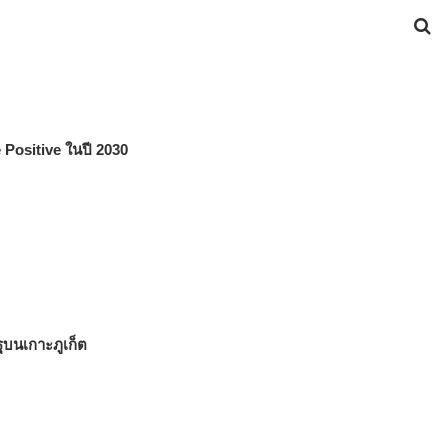
e Positive ในปี 2030
ัฐบนเกาะภูเก็ต