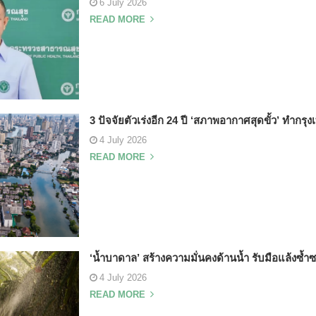
6 July 2026
READ MORE
3 ปัจจัยตัวเร่งอีก 24 ปี ‘สภาพอากาศสุดขั้ว’ ทำกรุง
4 July 2026
READ MORE
‘น้ำบาดาล’ สร้างความมั่นคงด้านน้ำ รับมือแล้ง
4 July 2026
READ MORE