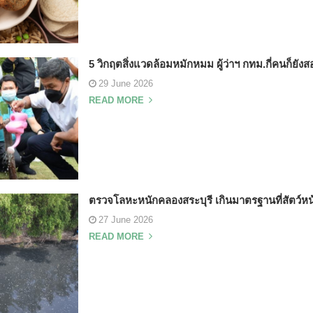
5 วิกฤตสิ่งแวดล้อมหมักหมม ผู้ว่าฯ กทม.กี่คนก็ยัง
29 June 2026
READ MORE
ตรวจโลหะหนักคลองสระบุรี เกินมาตรฐานที่สัตว์ห
27 June 2026
READ MORE