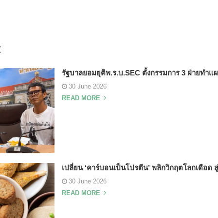
t
รัฐบาลยอมยุติพ.ร.บ.SEC ตั้งกรรมการ 3 ฝ่ายทำ
30 June 2026
READ MORE
เปลี่ยน ‘คาร์บอนเป็นโปรตีน’ พลิกวิกฤตโลกเดือด ส
30 June 2026
READ MORE