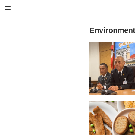
Environmen