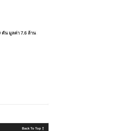
ัน มูลค่า 7.6 ล้าน
Back To Top