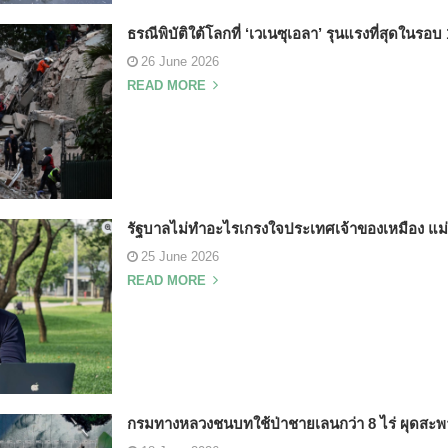
ธรณีพิบัติใต้โลกที่ ‘เวเนซุเอลา’ รุนแรงที่สุดในรอบ 
26 June 2026
READ MORE
รัฐบาลไม่ทำอะไรเกรงใจประเทศเจ้าของเหมือง แม่น
25 June 2026
READ MORE
กรมทางหลวงชนบทใช้ป่าชายเลนกว่า 8 ไร่ ผุดสะพา