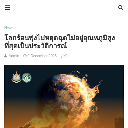
News
โลกร้อนพุ่งไม่หยุดฉุดไม่อยู่อุณหภูมิสูง
ที่สุดเป็นประวัติการณ์
Admin
9 December 2025
0