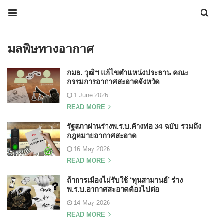
มลพิษทางอากาศ
กมธ. วุฒิฯ แก้ไขตำแหน่งประธาน คณะ
กรรมการอากาศสะอาดจังหวัด
1 June 2026
READ MORE
รัฐสภาผ่านร่างพ.ร.บ.ค้างท่อ 34 ฉบับ รวมถึง
กฎหมายอากาศสะอาด
16 May 2026
READ MORE
ถ้าการเมืองไม่รับใช้ ‘ทุนสามานย์’ ร่าง
พ.ร.บ.อากาศสะอาดต้องไปต่อ
14 May 2026
READ MORE