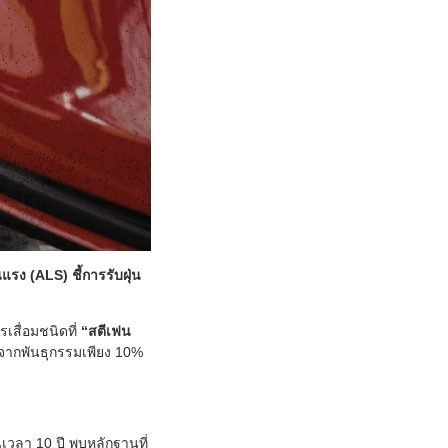
ง (ALS) ชี้การรับฝุ่น
เสื่อมชนิดที่
“สตีเฟน
มาจากพันธุกรรมเพียง 10%
เวลา 10 ปี พบหลักฐานที่