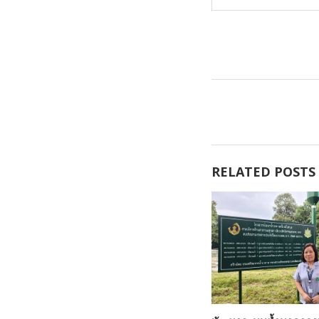
RELATED POSTS