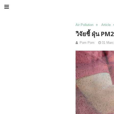
Air Pollution
Article
วิจัยชี้ ฝุ่น P
Pom Pom
31 Marc