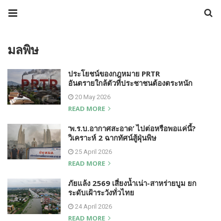
มลพิษ
ประโยชน์ของกฎหมาย PRTR
อันตรายใกล้ตัวที่ประชาชนต้องตระหนัก
20 May 2026
READ MORE
‘พ.ร.บ.อากาศสะอาด’ ไปต่อหรือพอแค่นี้?
วิเคราะห์ 2 ฉากทัศน์สู้ฝุ่นพิษ
25 April 2026
READ MORE
ภัยแล้ง 2569 เสี่ยงน้ำเน่า-สาหร่ายบูม ยก
ระดับเฝ้าระวังทั่วไทย
24 April 2026
READ MORE