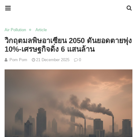
Air Pollution
Article
วิกฤตมลพิษอาเซียน 2050 ดันยอดตายพุ่ง
10%-เศรษฐกิจดิ่ง 6 แสนล้าน
Pom Pom
21 December 2025
0