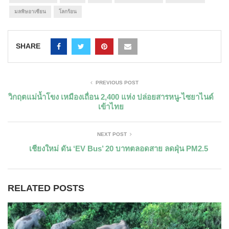
มลพิษอาเซียน
โลกร้อน
SHARE
PREVIOUS POST
วิกฤตแม่น้ำโขง เหมืองเถื่อน 2,400 แห่ง ปล่อยสารหนู-ไซยาไนด์
เข้าไทย
NEXT POST
เชียงใหม่ ดัน ‘EV Bus’ 20 บาทตลอดสาย ลดฝุ่น PM2.5
RELATED POSTS