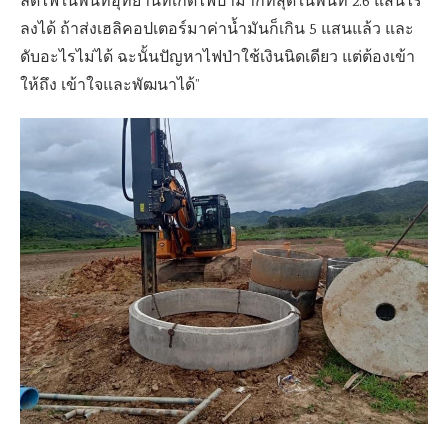
ลดไฟในพื้นที่อุทยานที่เกิดไฟป่ามากที่สุดในพื้นที่ 2.6 แสนไร่
ลงได้ ถ้าส่งเฮลิคอปเตอร์มาค่าน้ำมันก็เกิน 5 แสนแล้ว และ
ดับอะไรไม่ได้ ฉะนั้นปัญหาไฟป่าใช้เงินนิดเดียว แต่ต้องเข้า
ให้ถึง เข้าใจและพัฒนาได้”