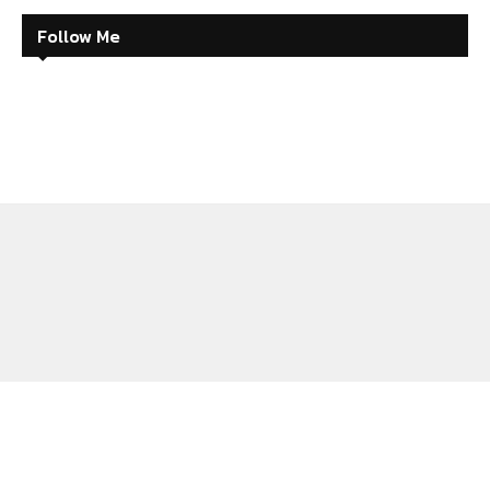
Follow Me