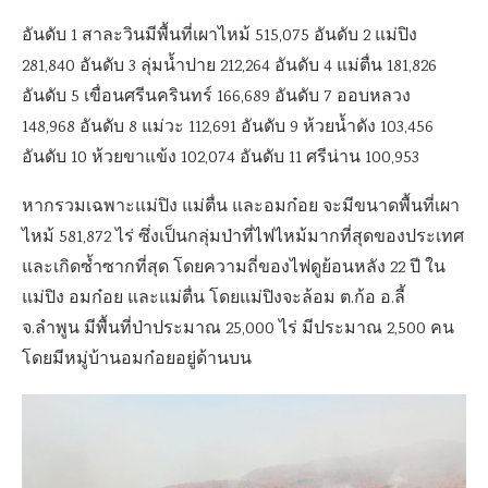
อันดับ 1 สาละวินมีพื้นที่เผาไหม้ 515,075 อันดับ 2 แม่ปิง
281,840 อันดับ 3 ลุ่มน้ำปาย 212,264 อันดับ 4 แม่ตื่น 181,826
อันดับ 5 เขื่อนศรีนครินทร์ 166,689 อันดับ 7 ออบหลวง
148,968 อันดับ 8 แม่วะ 112,691 อันดับ 9 ห้วยน้ำดัง 103,456
อันดับ 10 ห้วยขาแข้ง 102,074 อันดับ 11 ศรีน่าน 100,953
หากรวมเฉพาะแม่ปิง แม่ตื่น และอมก๋อย จะมีขนาดพื้นที่เผา
ไหม้ 581,872 ไร่ ซึ่งเป็นกลุ่มป่าที่ไฟไหม้มากที่สุดของประเทศ
และเกิดซ้ำซากที่สุด โดยความถี่ของไฟดูย้อนหลัง 22 ปี ใน
แม่ปิง อมก๋อย และแม่ตื่น โดยแม่ปิงจะล้อม ต.ก้อ อ.ลี้
จ.ลำพูน มีพื้นที่ป่าประมาณ 25,000 ไร่ มีประมาณ 2,500 คน
โดยมีหมู่บ้านอมก๋อยอยู่ด้านบน