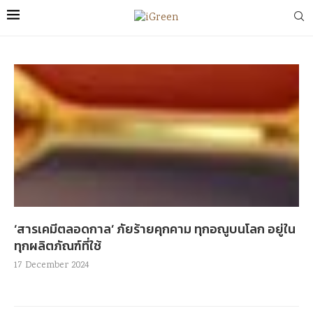
‘สารเคมีตลอดกาล’ ภัยร้ายคุกคาม ทุกอณูบนโลก อยู่ใน
ทุกผลิตภัณฑ์ที่ใช้
17 December 2024