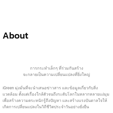
About
การกระทำเล็กๆ ที่ร่วมกันสร้าง
จะกลายเป็นความเปลี่ยนแปลงที่ยิ่งใหญ่
iGreen มุ่งมั่นที่จะนำเสนอข่าวสาร และข้อมูลเกี่ยวกับสิ่ง
แวดล้อม ตั้งแต่เรื่องใกล้ตัวจนถึงระดับโลกในหลากหลายแง่มุม
เพื่อสร้างความตระหนักรู้ถึงปัญหา และสร้างแรงบันดาลใจให้
เกิดการเปลี่ยนแปลงในวิถีชีวิตประจำวันอย่างยั่งยืน