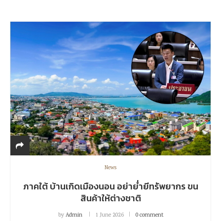
News
ภาคใต้ บ้านเกิดเมืองนอน อย่าย่ำยีทรัพยากร ขน
สินค้าให้ต่างชาติ
by
Admin
1 June 2026
0 comment