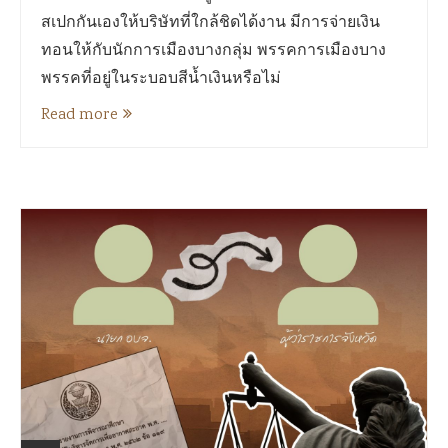
สเปกกันเองให้บริษัทที่ใกล้ชิดได้งาน มีการจ่ายเงิน
ทอนให้กับนักการเมืองบางกลุ่ม พรรคการเมืองบาง
พรรคที่อยู่ในระบอบสีน้ำเงินหรือไม่
Read more