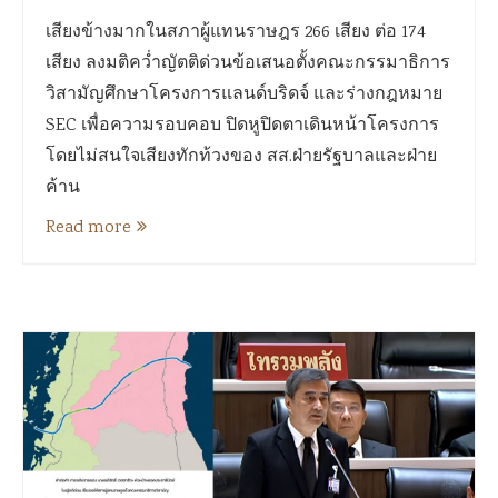
เสียงข้างมากในสภาผู้แทนราษฎร 266 เสียง ต่อ 174
เสียง ลงมติคว่ำญัตติด่วนข้อเสนอตั้งคณะกรรมาธิการ
วิสามัญศึกษาโครงการแลนด์บริดจ์ และร่างกฎหมาย
SEC เพื่อความรอบคอบ ปิดหูปิดตาเดินหน้าโครงการ
โดยไม่สนใจเสียงทักท้วงของ สส.ฝ่ายรัฐบาลและฝ่าย
ค้าน
Read more