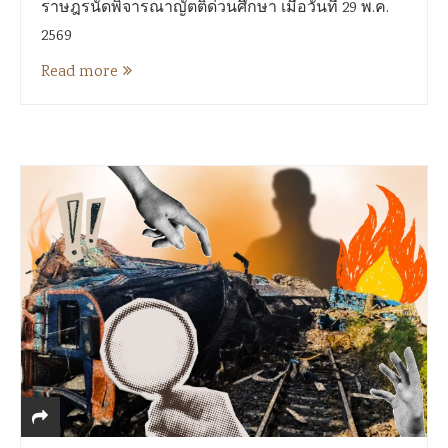
ราษฎรนัดพิจารณาญัตติด่วนศึกษา เมื่อวันที่ 29 พ.ค.
2569
Read more