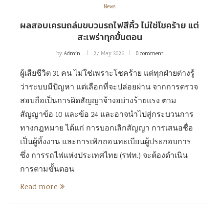
News
ผลสอบเครนถล่มขบวนรถไฟสีคิ้ว ไม่ใช่โชคร้าย แต่
สะเพร่าทุกขั้นตอน
by
Admin
27 May 2026
0 comment
ผู้เสียชีวิต 31 คน ไม่ใช่เพราะโชคร้าย แต่ทุกฝ่ายต่างรู้
ว่าระบบมีปัญหา แต่เลือกที่จะปล่อยผ่าน จากการตรวจ
สอบถือเป็นการผิดสัญญาจ้างอย่างร้ายแรง ตาม
สัญญาข้อ 10 และข้อ 24 และอาจนำไปสู่กระบวนการ
ทางกฎหมาย ได้แก่ การบอกเลิกสัญญา การเสนอชื่อ
เป็นผู้ทิ้งงาน และการเพิกถอนทะเบียนผู้ประกอบการ
ซึ่ง การรถไฟแห่งประเทศไทย (รฟท.) จะต้องดำเนิน
การตามขั้นตอน
Read more