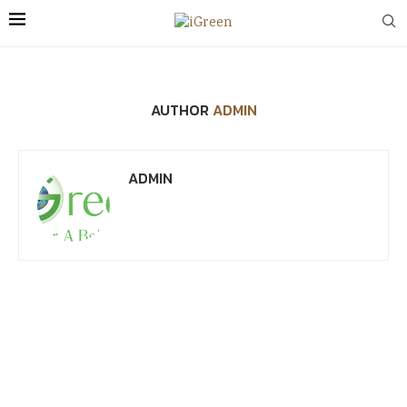
AUTHOR
ADMIN
ADMIN