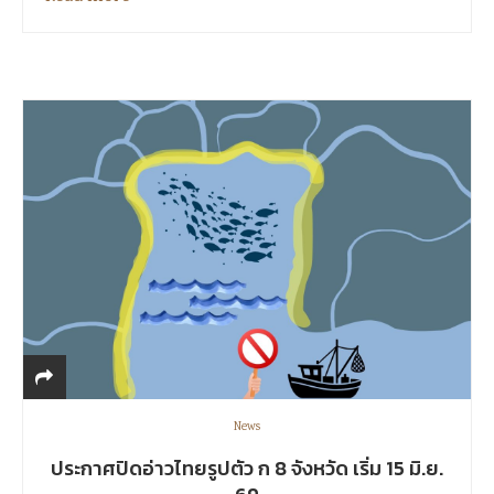
News
ประกาศปิดอ่าวไทยรูปตัว ก 8 จังหวัด เริ่ม 15 มิ.ย.