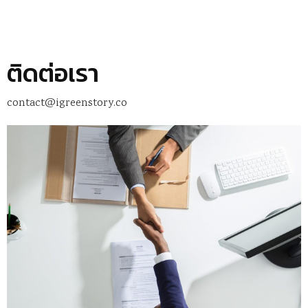
ติดต่อเรา
contact@igreenstory.co