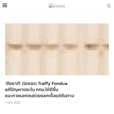
‘ชัชชาติ’ ต่อยอด Traffy Fondue
แก้ปัญหาขยะใน กทม.ให้ดีขึ้น
แนะภาคเอกชนช่วยแยกตั้งแต่ต้นทาง
5 July 2022