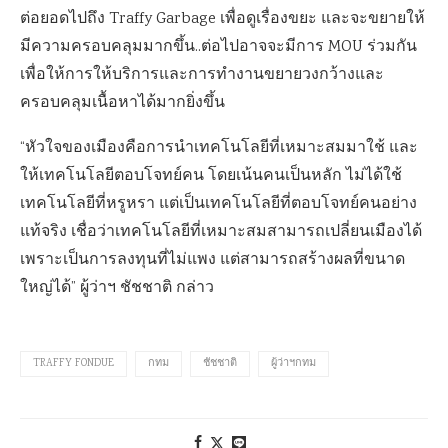
ต่อยอดไปถึง Traffy Garbage เพื่อดูเรื่องขยะ และจะขยายให้
มีความครอบคลุมมากขึ้น..ต่อไปอาจจะมีการ MOU ร่วมกัน
เพื่อให้การให้บริการและการทำงานขยายวงกว้างและ
ครอบคลุมเนื้อหาได้มากยิ่งขึ้น
“หัวใจของเมืองคือการนำเทคโนโลยีที่เหมาะสมมาใช้ และ
ให้เทคโนโลยีตอบโจทย์คน โดยเน้นคนเป็นหลัก ไม่ได้ใช้
เทคโนโลยีที่หรูหรา แต่เป็นเทคโนโลยีที่ตอบโจทย์คนอย่าง
แท้จริง เชื่อว่าเทคโนโลยีที่เหมาะสมสามารถเปลี่ยนเมืองได้
เพราะเป็นการลงทุนที่ไม่แพง แต่สามารถสร้างผลที่ขนาด
ใหญ่ได้” ผู้ว่าฯ ชัชชาติ กล่าว
TRAFFY FONDUE
กทม
ชัชชาติ
ผู้ว่าฯกทม