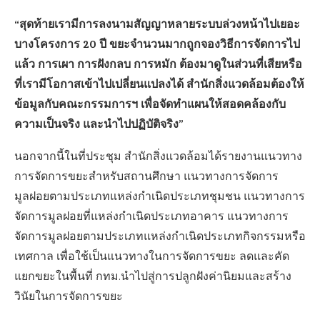
“สุดท้ายเรามีการลงนามสัญญาหลายระบบล่วงหน้าไปเยอะ
บางโครงการ 20 ปี ขยะจำนวนมากถูกจองวิธีการจัดการไป
แล้ว การเผา การฝังกลบ การหมัก ต้องมาดูในส่วนที่เสียหรือ
ที่เรามีโอกาสเข้าไปเปลี่ยนแปลงได้ สำนักสิ่งแวดล้อมต้องให้
ข้อมูลกับคณะกรรมการฯ เพื่อจัดทำแผนให้สอดคล้องกับ
ความเป็นจริง และนำไปปฏิบัติจริง”
นอกจากนี้ในที่ประชุม สำนักสิ่งแวดล้อมได้รายงานแนวทาง
การจัดการขยะสำหรับสถานศึกษา แนวทางการจัดการ
มูลฝอยตามประเภทแหล่งกำเนิดประเภทชุมชน แนวทางการ
จัดการมูลฝอยที่แหล่งกำเนิดประเภทอาคาร แนวทางการ
จัดการมูลฝอยตามประเภทแหล่งกำเนิดประเภทกิจกรรมหรือ
เทศกาล เพื่อใช้เป็นแนวทางในการจัดการขยะ ลดและคัด
แยกขยะในพื้นที่ กทม.นำไปสู่การปลูกฝังค่านิยมและสร้าง
วินัยในการจัดการขยะ