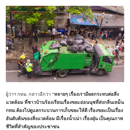
“หลายๆ เรื่องเรามีผลกระทบต่อสิ่ง
ผู้ว่าฯ กทม. กล่าวอีกว่า
แวดล้อม ที่ชาวบ้านร้องเรียนเรื่องขยะอ่อนนุชที่ส่งกลิ่นเหม็น
กทม.ต้องไปดูแลกระบวนการเก็บขยะให้ดี เรื่องขยะเป็นเรื่อง
อันดับต้นของสิ่งแวดล้อม มีเรื่องน้ำเน่า เรื่องฝุ่น เป็นคุณภาพ
ชีวิตที่สำคัญของประชาชน