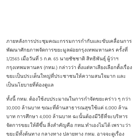
ภายหลังการประชุมคณะกรรมการกำกับและขับเคลื่อนการ
พัฒนาศักยภาพจัดการขยะมูลฝอยกรุงเทพมหานคร ครั้งที่
1/2565 เมื่อวันที่ 5 ก.ค. 65 นายชัชชาติ สิทธิพันธุ์ ผู้ว่าฯ
กรุงเทพมหานคร (กทม.) กล่าวว่า ตั้งแต่หาเสียงเลือกตั้งเรื่อง
ขยะเป็นประเด็นใหญ่ที่ประชาชนให้ความสนใจมาก และ
เป็นนโยบายที่ต้องดูแล
ทั้งนี้ กทม. ต้องใช้งบประมาณในการกำจัดขยะคร่าว ๆ กว่า
10,000 ล้านบาท ขณะที่ด้านสาธารณสุขใช้แค่ 6,000 ล้าน
บาท การศึกษา 4,000 ล้านบาท ฉะนั้นต้องมีวิธีที่จะบริหาร
จัดการขยะให้ดีขึ้น สิ่งสำคัญคือ กทม.ทำเองไม่ได้ เพราะว่า
ขยะมีทั้งต้นทาง กลางทาง ปลายทาง กทม. อาจจะดูเรื่อง