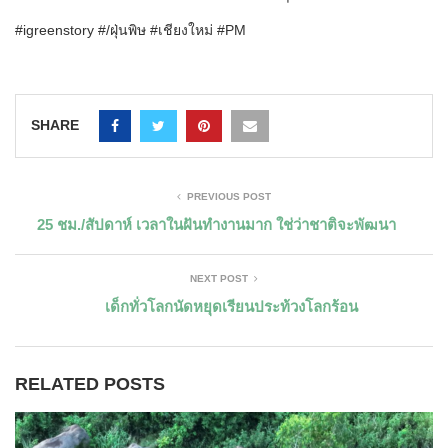
#igreenstory #/ฝุ่นพิษ #เชียงใหม่ #PM
SHARE
PREVIOUS POST
25 ชม./สัปดาห์ เวลาในฝันทำงานมาก ใช่ว่าชาติจะพัฒนา
NEXT POST
เด็กทั่วโลกนัดหยุดเรียนประท้วงโลกร้อน
RELATED POSTS