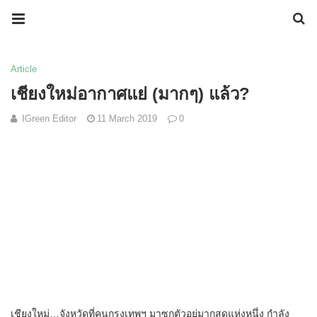
Article
เชียงใหม่อากาศแย่ (มากๆ) แล้ว?
IGreen Editor
11 March 2019
0
เชียงใหม่…จังหวัดที่คนกรุงเทพฯ มาซุกตัวอยู่มากสุดแห่งหนึ่ง กำลัง