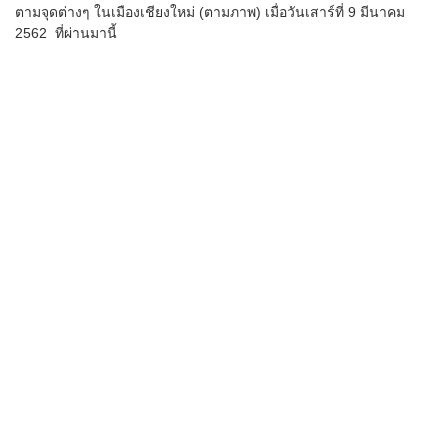
ตามจุดต่างๆ ในเมืองเชียงใหม่ (ตามภาพ) เมื่อวันเสาร์ที่ 9 มีนาคม
2562 ที่ผ่านมานี้