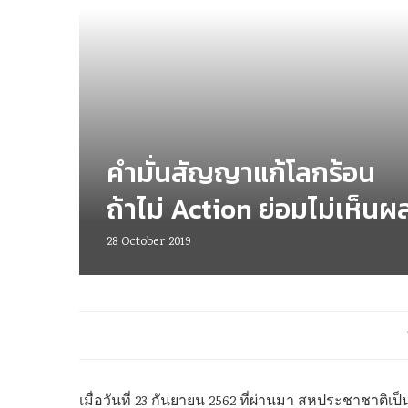
คำมั่นสัญญาแก้โลกร้อน
ถ้าไม่ Action ย่อมไม่เห็นผ
28 October 2019
เมื่อวันที่ 23 กันยายน 2562 ที่ผ่านมา สหประชาชาต