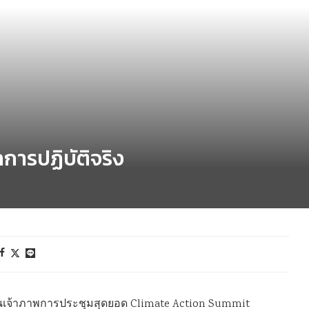
ลการปฏิบัติจริง
ิเป็นเจ้าภาพการประชุมสุดยอด Climate Action Summit