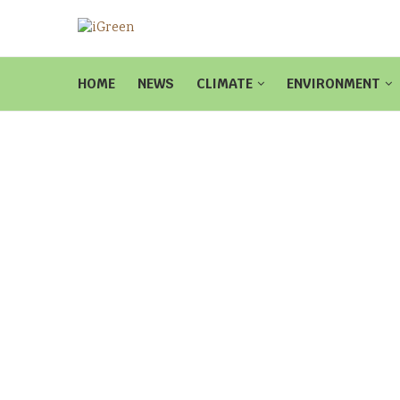
HOME
NEWS
CLIMATE
ENVIRONMENT