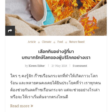
Article
Climate
Food
Nature Based
เลือกกินอย่างรู้ที่มา
บทบาทรักษ์โลกของผู้บริโภคอย่างเรา
by
IGreen Editor
27 May 2024
0 comment
ใคร ๆ คงรู้จัก ก๊าซเรือนกระจกที่ทำให้เกิดภาวะโลก
ร้อน และหลายคนคงเคยได้ยินประโยคที่ว่า เราทุกคน
ต้องช่วยกันลดก๊าซเรือนกระจก แต่จะช่วยอย่างไรเล่า
หรือจะให้เราเริ่มต้นจากตรงไหนดี
Read more