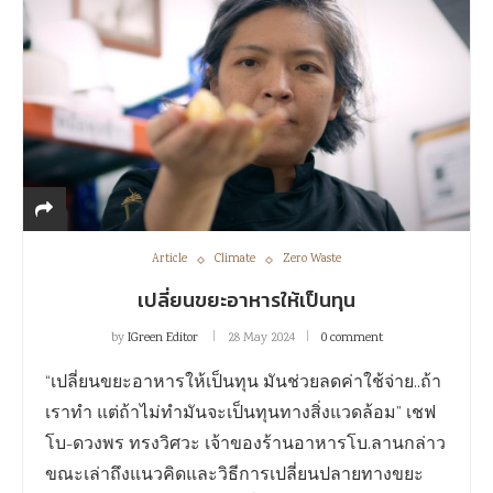
Article
Climate
Zero Waste
เปลี่ยนขยะอาหารให้เป็นทุน
by
IGreen Editor
28 May 2024
0 comment
“เปลี่ยนขยะอาหารให้เป็นทุน มันช่วยลดค่าใช้จ่าย..ถ้า
เราทำ แต่ถ้าไม่ทำมันจะเป็นทุนทางสิ่งแวดล้อม” เชฟ
โบ-ดวงพร ทรงวิศวะ เจ้าของร้านอาหารโบ.ลานกล่าว
ขณะเล่าถึงแนวคิดและวิธีการเปลี่ยนปลายทางขยะ