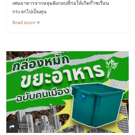
เศษอาหารจากหลุมฝังกลบที่ก่อให้เกิดก๊าซเรือน
กระจกไปเป็นทุน
Read more