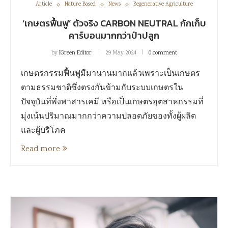
Article
Nature Based
News
Regenerative Agriculture
‘เกษตรฟื้นฟู’ ตัวจริง CARBON NEUTRAL กักเก็บ
คาร์บอนมากกว่าป่าปลูก
by
IGreen Editor
29 May 2024
0 comment
เกษตรกรรมฟื้นฟูมีมานานมากแล้วเพราะเป็นเกษตร
ตามธรรมชาติซึ่งตรงกันข้ามกับระบบเกษตรใน
ปัจจุบันที่พึ่งพาสารเคมี หรือเป็นเกษตรอุตสาหกรรมที่
มุ่งเน้นปริมาณมากกว่าความปลอดภัยของทั้งผู้ผลิต
และผู้บริโภค
Read more