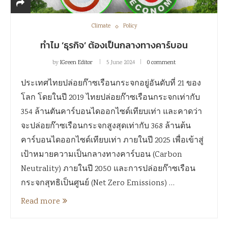
Climate
Policy
ทำไม ‘ธุรกิจ’ ต้องเป็นกลางทางคาร์บอน
by
IGreen Editor
5 June 2024
0 comment
ประเทศไทยปล่อยก๊าซเรือนกระจกอยู่อันดับที่ 21 ของ
โลก โดยในปี 2019 ไทยปล่อยก๊าซเรือนกระจกเท่ากับ
354 ล้านตันคาร์บอนไดออกไซด์เทียบเท่า และคาดว่า
จะปล่อยก๊าซเรือนกระจกสูงสุดเท่ากับ 368 ล้านต้น
คาร์บอนไดออกไซด์เทียบเท่า ภายในปี 2025 เพื่อเข้าสู่
เป้าหมายความเป็นกลางทางคาร์บอน (Carbon
Neutrality) ภายในปี 2050 และการปล่อยก๊าซเรือน
กระจกสุทธิเป็นศูนย์ (Net Zero Emissions) …
Read more