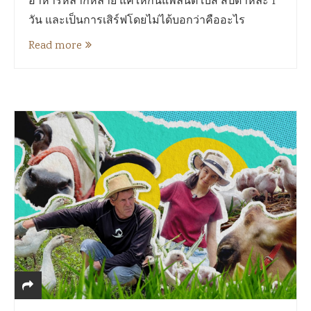
อาหารหลากหลาย แค่ให้กินแพลนต์ เบส สัปดาห์ละ 1
วัน และเป็นการเสิร์ฟโดยไม่ได้บอกว่าคืออะไร
Read more