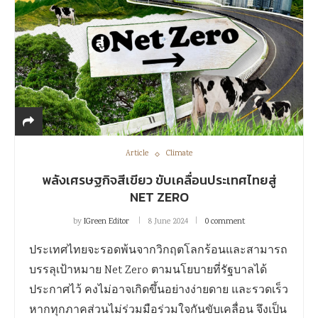
Article
Climate
พลังเศรษฐกิจสีเขียว ขับเคลื่อนประเทศไทยสู่
NET ZERO
by
IGreen Editor
8 June 2024
0 comment
ประเทศไทยจะรอดพ้นจากวิกฤตโลกร้อนและสามารถ
บรรลุเป้าหมาย Net Zero ตามนโยบายที่รัฐบาลได้
ประกาศไว้ คงไม่อาจเกิดขึ้นอย่างง่ายดาย และรวดเร็ว
หากทุกภาคส่วนไม่ร่วมมือร่วมใจกันขับเคลื่อน จึงเป็น