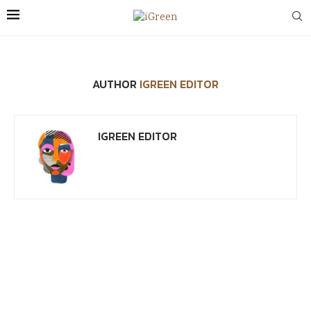
AUTHOR
IGREEN EDITOR
IGREEN EDITOR