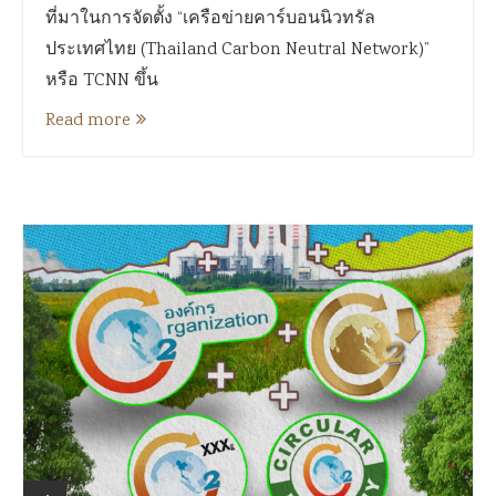
ที่มาในการจัดตั้ง “เครือข่ายคาร์บอนนิวทรัล
ประเทศไทย (Thailand Carbon Neutral Network)”
หรือ TCNN ขึ้น
Read more