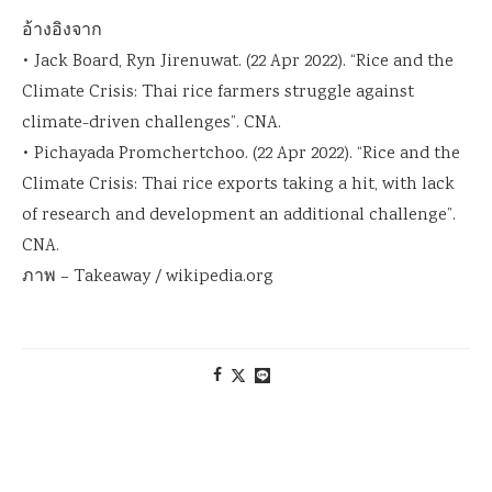
อ้างอิงจาก
• Jack Board, Ryn Jirenuwat. (22 Apr 2022). “Rice and the
Climate Crisis: Thai rice farmers struggle against
climate-driven challenges”. CNA.
• Pichayada Promchertchoo. (22 Apr 2022). “Rice and the
Climate Crisis: Thai rice exports taking a hit, with lack
of research and development an additional challenge”.
CNA.
ภาพ – Takeaway / wikipedia.org