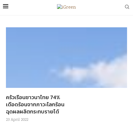
ครัวเรือนชาวนาไทย 74%
เดือดร้อนจากภาวะโลกร้อน
ฉุดผลผลิตกระทบรายได้
23 April 2022