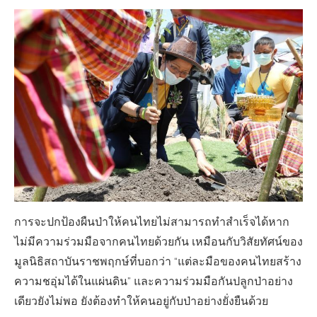
การจะปกป้องผืนป่าให้คนไทยไม่สามารถทำสำเร็จได้หาก
ไม่มีความร่วมมือจากคนไทยด้วยกัน เหมือนกับวิสัยทัศน์ของ
มูลนิธิสถาบันราชพฤกษ์ที่บอกว่า “แต่ละมือของคนไทยสร้าง
ความชอุ่มได้ในแผ่นดิน” และความร่วมมือกันปลูกป่าอย่าง
เดียวยังไม่พอ ยังต้องทำให้คนอยู่กับป่าอย่างยั่งยืนด้วย