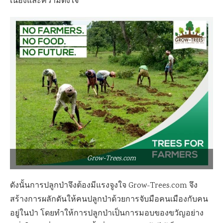
เนื่องและความตั้งใจ
Grow-Trees.com
ดังนั้นการปลูกป่าจึงต้องมีแรงจูงใจ Grow-Trees.com จึง
สร้างการผลักดันให้คนปลูกป่าด้วยการจับมือคนเมืองกับคน
อยู่ในป่า โดยทำให้การปลูกป่าเป็นการมอบของขวัญอย่าง