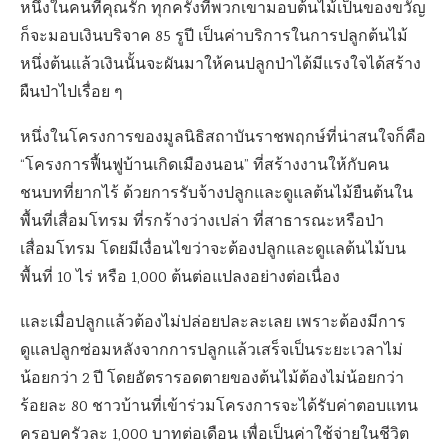
หนึ่งในคนที่คุณรัก ทุกครั้งที่พวกเขามอบต้นไม้เป็นของขวัญ
ก็จะมอบเงินบริจาค 85 รูปี เป็นค่าบริการในการปลูกต้นไม้
หนึ่งต้นแล้วเงินนั้นจะผันมาให้คนปลูกป่าได้มีแรงใจได้สร้าง
ผืนป่าไปเรื่อย ๆ
หนึ่งในโครงการของมูลนิธิสถาบันราชพฤกษ์ที่น่าสนใจก็คือ
“โครงการฟื้นฟูบ้านเกิดเมืองนอน” ที่สร้างงานให้กับคน
ชนบทที่ยากไร้ ด้วยการรับจ้างปลูกและดูแลต้นไม้ยืนต้นใน
พื้นที่เสื่อมโทรม ที่รกร้างว่างเปล่า ที่สาธารณะหรือป่า
เสื่อมโทรม โดยมีเงื่อนไขว่าจะต้องปลูกและดูแลต้นไม้บน
พื้นที่ 10 ไร่ หรือ 1,000 ต้นต่อแปลงอย่างต่อเนื่อง
และเมื่อปลูกแล้วต้องไม่ปล่อยปละละเลย เพราะต้องมีการ
ดูแลปลูกซ่อมหลังจากการปลูกแล้วเสร็จเป็นระยะเวลาไม่
น้อยกว่า 2 ปี โดยอัตรารอดตายของต้นไม้ต้องไม่น้อยกว่า
ร้อยละ 80 ชาวบ้านที่เข้าร่วมโครงการจะได้รับค่าตอบแทน
ครอบครัวละ 1,000 บาทต่อเดือน เพื่อเป็นค่าใช้จ่ายในชีวิต