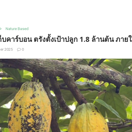
Nature Based
เก็บคาร์บอน ตรังตั้งเป้าปลูก 1.8 ล้านต้น ภาย
er 2025
0