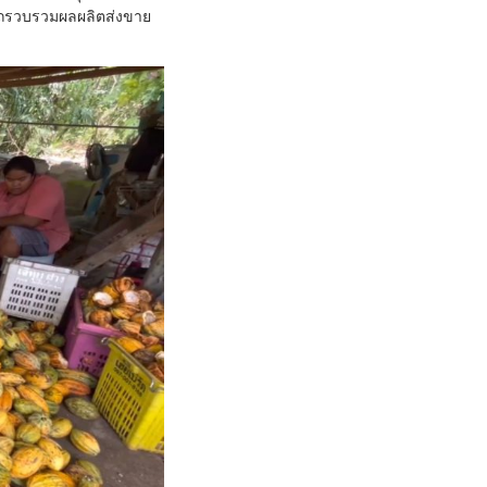
ามารถรวบรวมผลผลิตส่งขาย