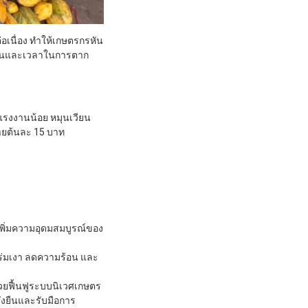
ต่อเนื่อง ทำให้เกษตรกรหัน
ทุนและเวลาในการตาก
้แรงงานน้อย หมุนเวียน
ขายต้นละ 15 บาท
 เพิ่มความอุดมสมบูรณ์ของ
้างร่มเงา ลดความร้อน และ
วยฟื้นฟูระบบนิเวศเกษตร
่งยืนและรับมือการ