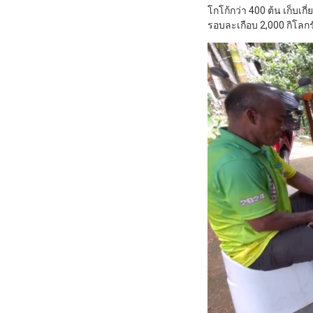
โกโก้กว่า 400 ต้น เก็บเ
รอบละเกือบ 2,000 กิโลกร