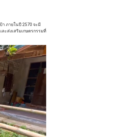
เป้า ภายในปี 2570 จะมี
และส่งเสริมเกษตรกรรมที่