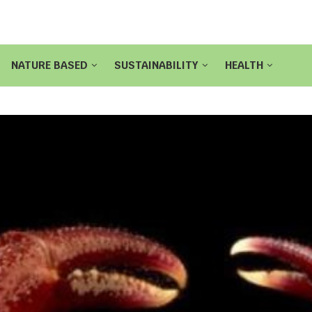
NATURE BASED
SUSTAINABILITY
HEALTH