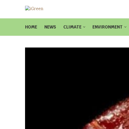
HOME
NEWS
CLIMATE
ENVIRONMENT