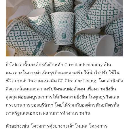
ยิ่งไปกว่านั้นองค์กรยังยึดหลัก Circular Economy เป็น
แนวทางในการดำเนินธุรกิจและส่งเสริมให้นำไปปรับใช้ใน
ชีวิตประจำวันตามแนวคิด GC Circular Living โดยคำนึงถึง
สิ่งแวดล้อมและความรับผิดชอบต่อสังคม เพื่อความยั่งยืน
สูงสุด ต่อยอดบูรณาการให้เกิดความยั่งยืน ในทุกธุรกิจและ
กระบวนการของบริษัทฯ โดยได้ร่วมกับองค์กรพันธมิตรทั้ง
ภาครัฐและเอกชน ผสานการทำงานร่วมกัน
ตัวอย่างเช่น โครงการคุ้งบางกะเจ้าโมเดล โครงการ