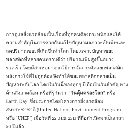
การดูแลสิ่งแวดล้อมเป็นเรื่องที่ทุกคนต้องตระหนักและให้
ความสำคัญในการช่วยกันแก้ไขปัญหามลภาวะเป็นพิษและ
ลดปริมาณขยะที่เกิดขึ้นทั่วโลก โดยเฉพาะปัญหาขยะ
พลาสติกที่หลายคนทราบดีว่า ปริมาณเพิ่มสูงขึ้นอย่าง
รวดเร็ว โดยมีสาเหตุมาจากวิธีการจัดการคัดแยกพลาสติก
หลังการใช้ที่ไม่ถูกต้อง จึงทำให้ขยะพลาสติกกลายเป็น
ปัญหาระดับโลก โดยในวันนี้ของทุกๆ ปี ถือเป็นวันสำคัญทาง
“วันคุ้มครองโลก”
ด้านสิ่งแวดล้อม หรือที่รู้กันว่า
หรือ
Earth Day ซึ่งประกาศโดยโครงการสิ่งแวดล้อม
สหประชาชาติ (United Nations Environment Program
หรือ “UNEP”) เมื่อวันที่ 22 เม.ย. 2513 ที่ถือกำเนิดมาเป็นเวลา
50 ปีแล้ว