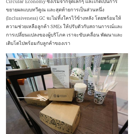
Circular Economy ซึ่งเริ่มจากจุดเล็กๆ และเกิดเป็นการ
ขยายผลแบบทวีคูณ และสุดท้ายการเป็นส่วนหนึ่ง
(Inclusiveness) GC จะไม่ทิ้งใครไว้ข้างหลัง โดยพร้อมให้
ความช่วยเหลือลูกค้า SMEs ให้ปรับตัวกับสถานการณ์และ
การเปลี่ยนแปลงของผู้บริโภค เราจะขับเคลื่อน พัฒนาและ
เติบโตไปพร้อมกับลูกค้าของเรา