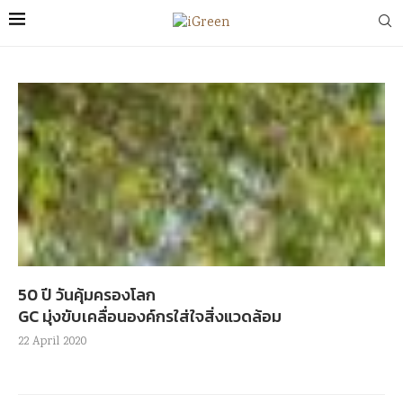
50 ปี วันคุ้มครองโลก
GC มุ่งขับเคลื่อนองค์กรใส่ใจสิ่งแวดล้อม
22 April 2020