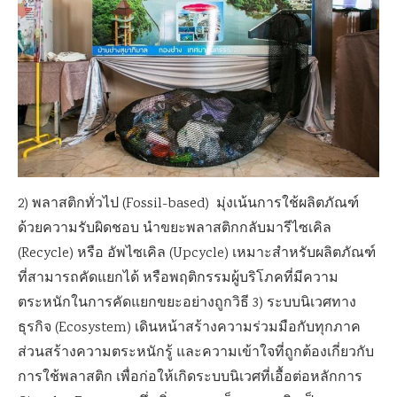
2) พลาสติกทั่วไป (Fossil-based) มุ่งเน้นการใช้ผลิตภัณฑ์
ด้วยความรับผิดชอบ นำขยะพลาสติกกลับมารีไซเคิล
(Recycle) หรือ อัพไซเคิล (Upcycle) เหมาะสำหรับผลิตภัณฑ์
ที่สามารถคัดแยกได้ หรือพฤติกรรมผู้บริโภคที่มีความ
ตระหนักในการคัดแยกขยะอย่างถูกวิธี 3) ระบบนิเวศทาง
ธุรกิจ (Ecosystem) เดินหน้าสร้างความร่วมมือกับทุกภาค
ส่วนสร้างความตระหนักรู้ และความเข้าใจที่ถูกต้องเกี่ยวกับ
การใช้พลาสติก เพื่อก่อให้เกิดระบบนิเวศที่เอื้อต่อหลักการ