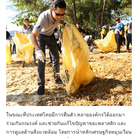
ในขณะที่ประเทศไทยมีการตื่นตัว หลายองค์กรได้ออกมา
ร่วมกันรณรงค์ และช่วยกันแก้ไขปัญหาขยะพลาสติก และ
การดูแลด้านสิ่งแวดล้อม โดยการนำหลักเศรษฐกิจหมุนเวียน