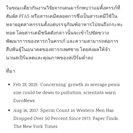
ในขณะเดียวกันงานวิจัยจากเดนมาร์กพบว่าแม่ตั้งครรภ์ที่
สัมผัส PFAS หรือสารเคมีตลอดการซึ่งเป็นสารเคมีใช้ใน
หลายอุตสาหกรรมตั้งแต่บรรจุภัณฑ์อาหารไปจนถึงกระทะ
ทอด โดยสารเคมีชนิดดังกล่าวนั้นจะเข้าไปขัดขวาง
พัฒนาการของทารกในครรภ์ และความสามารถต่อการ
สืบพันธุ์ในอนาคตของทารกเพศชาย โดยส่งผลให้จำ
นวนสเปิร์มลดและคุณภาพของสเปิร์มต่ำลง
ที่มา
Feb 23, 2023. ‘Concerning’ growth in average penis
size could be down to pollution, scientists warn.
EuroNews
Aug 16, 2017. Sperm Count in Western Men Has
Dropped Over 50 Percent Since 1973, Paper Finds.
The New York Times