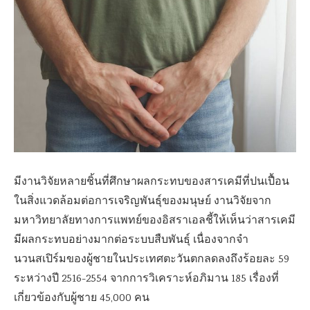
มีงานวิจัยหลายชิ้นที่ศึกษาผลกระทบของสารเคมีที่ปนเปื้อน
ในสิ่งแวดล้อมต่อการเจริญพันธุ์ของมนุษย์ งานวิจัยจาก
มหาวิทยาลัยทางการแพทย์ของอิสราเอลชี้ให้เห็นว่าสารเคมี
มีผลกระทบอย่างมากต่อระบบสืบพันธุ์ เนื่องจากจำ
นวนสเปิร์มของผู้ชายในประเทศตะวันตกลดลงถึงร้อยละ 59
ระหว่างปี 2516-2554 จากการวิเคราะห์อภิมาน 185 เรื่องที่
เกี่ยวข้องกับผู้ชาย 45,000 คน