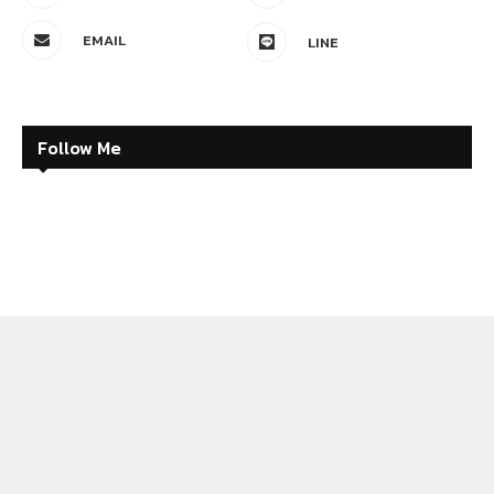
EMAIL
LINE
Follow Me