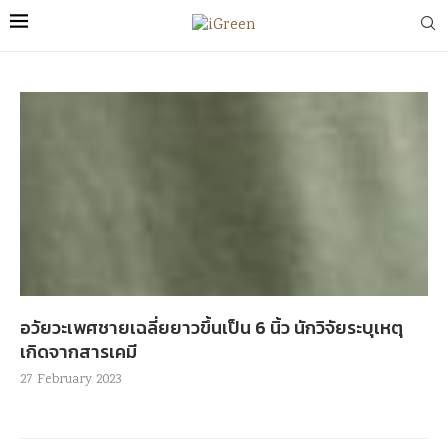
อวัยวะเพศชายเฉลี่ยยาวขึ้นเป็น 6 นิ้ว นักวิจัยระบุเหตุ
เกิดจากสารเคมี
27 February 2023