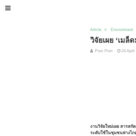
Article
Environment
วิจัยเผย ‘เมล
Pom Pom
24 April
งานวิจัยใหม่เผย สารสกั
ระดับใช้ในชุมชนห่างไกลเพ