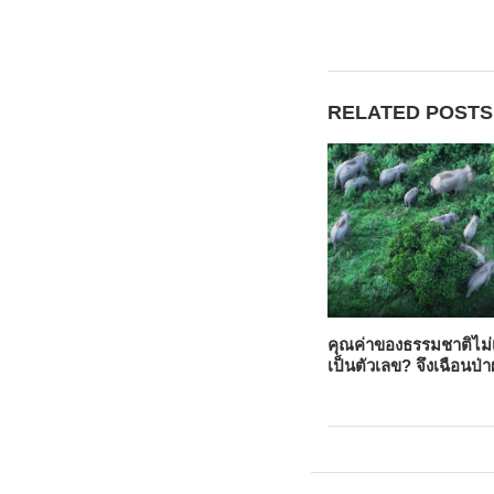
RELATED POSTS
คุณค่าของธรรมชาติไม่เ
เป็นตัวเลข? จึงเฉือนป่า