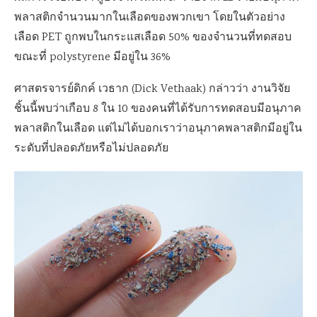
พลาสติกจำนวนมากในเลือดของพวกเขา โดยในตัวอย่าง
เลือด PET ถูกพบในกระแสเลือด 50% ของจำนวนที่ทดสอบ
ขณะที่ polystyrene มีอยู่ใน 36%
ศาสตรจารย์ดิกค์ เวธาก (Dick Vethaak) กล่าวว่า งานวิจัย
ชิ้นนี้พบว่าเกือบ 8 ใน 10 ของคนที่ได้รับการทดสอบมีอนุภาค
พลาสติกในเลือด แต่ไม่ได้บอกเราว่าอนุภาคพลาสติกมีอยู่ใน
ระดับที่ปลอดภัยหรือไม่ปลอดภัย