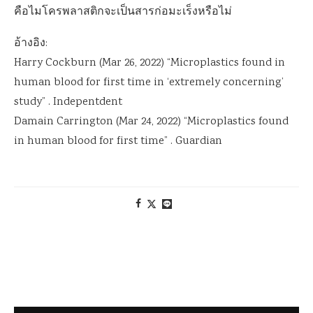
คือไมโครพลาสติกจะเป็นสารก่อมะเร็งหรือไม่
อ้างอิง:
Harry Cockburn (Mar 26, 2022) “Microplastics found in
human blood for first time in ‘extremely concerning’
study” . Indepentdent
Damain Carrington (Mar 24, 2022) “Microplastics found
in human blood for first time” . Guardian