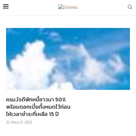
ครม.ใจดีพักหนี้ชาวนา 50%
พร้อมดอกเบี้ยทั้งหมดไว้ก่อน
ให้เวลาชำระที่เหลือ 15 ปี
22 March 2022