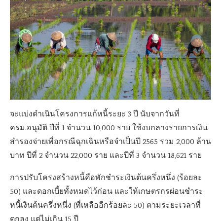
จะแบ่งดำเนินโครงการแก้หนี้ระยะ 3 ปี นับจากวันที่
ครม.อนุมัติ ปีที่ 1 จำนวน 10,000 ราย ใช้งบกลางรายการเงิน
สำรองจ่ายเพื่อกรณีฉุกเฉินหรือจำเป็นปี 2565 รวม 2,000 ล้าน
บาท ปีที่ 2 จำนวน 22,000 ราย และปีที่ 3 จำนวน 18,621 ราย
การปรับโครงสร้างหนี้คือพักชำระเงินต้นครึ่งหนึ่ง (ร้อยละ
50) และดอกเบี้ยทั้งหมดไว้ก่อน และให้เกษตรกรผ่อนชำระ
หนี้เงินต้นครึ่งหนึ่ง (ที่เหลืออีกร้อยละ 50) ตามระยะเวลาที่
ตกลง แต่ไม่เกิน 15 ปี