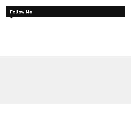
Follow Me