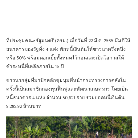
ที่ประชุมคณะรัฐมนตรี (ครม.) เมื่อวันที่ 22 มี.ค. 2565 มีมติให้
ธนาคารของรัฐทั้ง 4 แห่ง พักหนี้เงินต้นให้ชาวนาครึ่งหนึ่ง
หรือ 50% พร้อมดอกเบี้ยทั้งหมดไว้ก่อนและเปิดโอกาสให้
ชำระหนี้ที่เหลือภายใน 15 ปี
ชาวนากลุ่มที่มาปักหลักชุมนุมที่หน้ากระทรวงการคลังใน
ครั้งนี้เป็นสมาชิกกองทุนฟื้นฟูและพัฒนาเกษตรกร โดยเป็น
หนี้ธนาคาร 4 แห่ง จำนวน 50,621 ราย รวมยอดหนี้เงินต้น
9,282.92 ล้านบาท