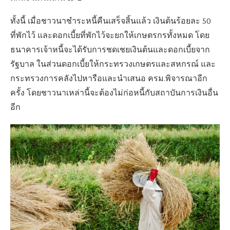
ทั้งนี้ เมื่อชาวนาชำระหนี้คืนเสร็จสิ้นแล้ว เงินต้นร้อยละ 50
ที่พักไว้ และดอกเบี้ยที่พักไว้จะยกให้เกษตรกรทั้งหมด โดย
ธนาคารเจ้าหนี้จะได้รับการชดเชยเงินต้นและดอกเบี้ยจาก
รัฐบาล ในส่วนดอกเบี้ยให้กระทรวงเกษตรและสหกรณ์ และ
กระทรวงการคลังไปหารือและนำเสนอ ครม.พิจารณาอีก
ครั้ง โดยชาวนาเหล่านี้จะต้องไม่ก่อหนี้กับสถาบันการเงินอื่น
อีก