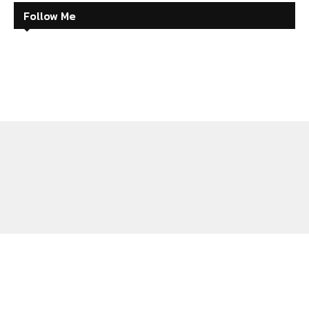
Follow Me