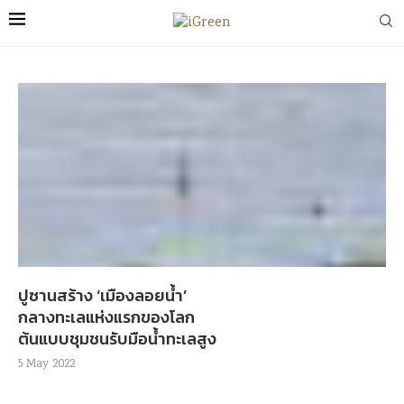
ปูซานสร้าง ‘เมืองลอยน้ำ’
กลางทะเลแห่งแรกของโลก
ต้นแบบชุมชนรับมือน้ำทะเลสูง
5 May 2022