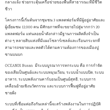
กลางแจ้ง ช่วยกระตุ้นเครือข่ายของพื้นที่สาธารณะที่มีชีวิต
ชีวา
โครงการนี้เริ่มต้นจากชุมชน 3 แพลตฟอร์มที่มีผู้อยู่อาศัยและ
ผู้เยี่ยมชม 12,000 คน มีศักยภาพที่จะขยายไปสู่มากกว่า 20
แพลตฟอร์ม แท่นลอยน้ำดังกล่าวมีฐานการผลิตสิ่งจำเป็น
ต่าง ๆ หลายสิบแห่งที่มีแผงโซลาร์เซลล์และเรือนกระจกที่
สามารถขยายและหดตัวได้ตามความต้องการของเมืองปู
ซานบนบก
OCEANIX Busan มีระบบบูรณาการหกระบบ คือ การกำจัด
ของเสียเป็นศูนย์และระบบหมุนเวียน, ระบบน้ำแบบปิด, ระบบ
อาหาร, ระบบพลังงานคาร์บอนเป็นศูนย์สุทธิ, ระบบการ
เคลื่อนย้ายเชิงนวัตกรรม และระบบการฟื้นฟูที่อยู่อาศัย
ชายฝั่ง
ระบบที่เชื่อมต่อถึงกันเหล่านี้จะสร้างพลังงานในการปฏิบัติ