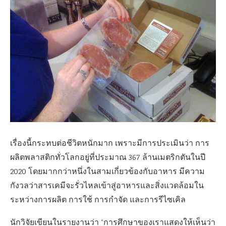
เรื่องนี้กระทบต่อชีวิตหนักมาก เพราะมีการประเมินว่า การ
ผลิตพลาสติกทั่วโลกอยู่ที่ประมาณ 367 ล้านเมตริกตันในปี
2020 โดยมากกว่าหนึ่งในสามเกี่ยวข้องกับอาหาร มีความ
กังวลว่าสารเคมีจะรั่วไหลเข้าสู่อาหารและสิ่งแวดล้อมใน
ระหว่างการผลิต การใช้ การกำจัด และการรีไซเคิล
นักวิจัยเขียนในรายงานว่า “การศึกษาของเราแสดงให้เห็นว่า