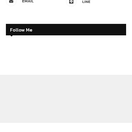
EMAIL
LINE
Follow Me