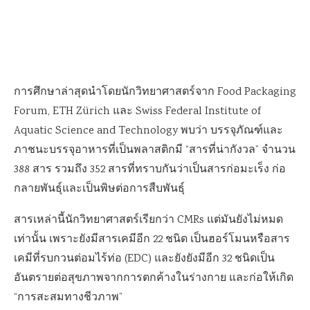
การศึกษาล่าสุดนำโดยนักวิทยาศาสตร์จาก Food Packaging
Forum, ETH Zürich และ Swiss Federal Institute of
Aquatic Science and Technology พบว่า บรรจุภัณฑ์และ
ภาชนะบรรจุอาหารที่เป็นพลาสติกมี “สารที่น่ากังวล” จำนวน
388 สาร รวมถึง 352 สารที่ทราบกันว่าเป็นสารก่อมะเร็ง ก่อ
กลายพันธุ์และเป็นพิษต่อการสืบพันธุ์
สารเหล่านี้นักวิทยาศาสตร์เรียกว่า CMRs แต่มันยังไม่หมด
เท่านั้น เพราะยังมีสารเคมีอีก 22 ชนิด เป็นฮอร์โมนหรือสาร
เคมีที่รบกวนต่อมไร้ท่อ (EDC) และยังยังมีอีก 32 ชนิดเป็น
อันตรายต่อสุขภาพจากการตกค้างในร่างกาย และก่อให้เกิด
“การสะสมทางชีวภาพ”