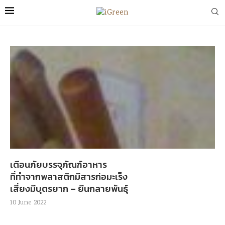
เตือนภัยบรรจุภัณฑ์อาหาร
ที่ทำจากพลาสติกมีสารก่อมะเร็ง
เสี่ยงมีบุตรยาก – ยีนกลายพันธุ์
10 June 2022