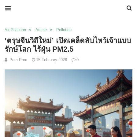
Air Pollution
Article
Pollution
‘ตรุษจีนวิถีใหม่’ เปิดเคล็ดลับไหว้เจ้าแบบ
รักษ์โลก ไร้ฝุ่น PM2.5
Pom Pom
15 February 2026
0