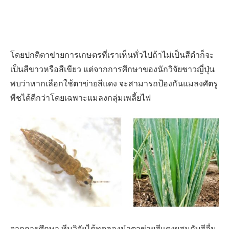
โดยปกติตาข่ายการเกษตรที่เราเห็นทั่วไปถ้าไม่เป็นสีดำก็จะ
เป็นสีขาวหรือสีเขียว แต่จากการศึกษาของนักวิจัยชาวญี่ปุ่น
พบว่าหากเลือกใช้ตาข่ายสีแดง จะสามารถป้องกันแมลงศัตรู
พืชได้ดีกว่าโดยเฉพาะแมลงกลุ่มเพลี้ยไฟ