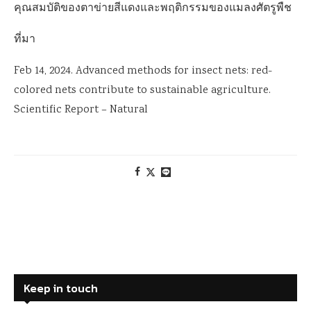
คุณสมบัติของตาข่ายสีแดงและพฤติกรรมของแมลงศัตรูพืช
ที่มา
Feb 14, 2024. Advanced methods for insect nets: red-
colored nets contribute to sustainable agriculture.
Scientific Report – Natural
Keep in touch