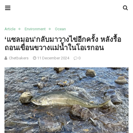
Article
Environment
Ocean
‘แซลมอน’กลับมาวางไข่อีกครั้ง หลังรื้อ
ถอนเขื่อนขวางแม่น้ำในโอเรกอน
Chetbakers
11 December 2024
0