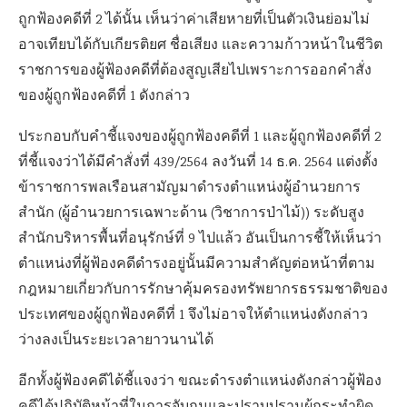
ถูกฟ้องคดีที่ 2 ได้นั้น เห็นว่าค่าเสียหายที่เป็นตัวเงินย่อมไม่
อาจเทียบได้กับเกียรติยศ ชื่อเสียง และความก้าวหน้าในชีวิต
ราชการของผู้ฟ้องคดีที่ต้องสูญเสียไปเพราะการออกคำสั่ง
ของผู้ถูกฟ้องคดีที่ 1 ดังกล่าว
ประกอบกับคำชี้แจงของผู้ถูกฟ้องคดีที่ 1 และผู้ถูกฟ้องคดีที่ 2
ที่ชี้แจงว่าได้มีคำสั่งที่ 439/2564 ลงวันที่ 14 ธ.ค. 2564 แต่งตั้ง
ข้าราชการพลเรือนสามัญมาดำรงตำแหน่งผู้อำนวยการ
สำนัก (ผู้อำนวยการเฉพาะด้าน (วิชาการป่าไม้)) ระดับสูง
สำนักบริหารพื้นที่อนุรักษ์ที่ 9 ไปแล้ว อันเป็นการชี้ให้เห็นว่า
ตำแหน่งที่ผู้ฟ้องคดีดำรงอยู่นั้นมีความสำคัญต่อหน้าที่ตาม
กฎหมายเกี่ยวกับการรักษาคุ้มครองทรัพยากรธรรมชาติของ
ประเทศของผู้ถูกฟ้องคดีที่ 1 จึงไม่อาจให้ตำแหน่งดังกล่าว
ว่างลงเป็นระยะเวลายาวนานได้
อีกทั้งผู้ฟ้องคดีได้ชี้แจงว่า ขณะดำรงตำแหน่งดังกล่าวผู้ฟ้อง