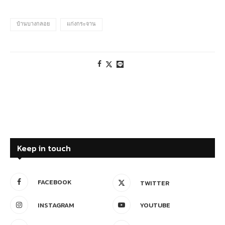
บ้านบางกลอย
แก่งกระจาน
Keep in touch
FACEBOOK
TWITTER
INSTAGRAM
YOUTUBE