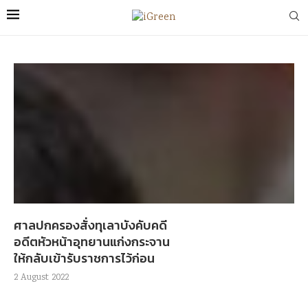
ศาลปกครองสั่งทุเลาบังคับคดี
อดีตหัวหน้าอุทยานแก่งกระจาน
ให้กลับเข้ารับราชการไว้ก่อน
2 August 2022