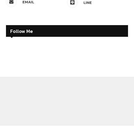
EMAIL
LINE
Follow Me