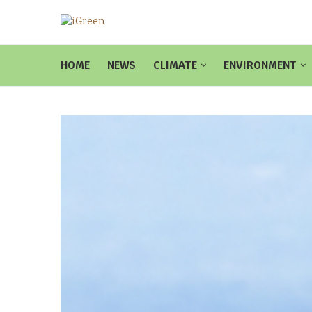
HOME
NEWS
CLIMATE
ENVIRONMENT