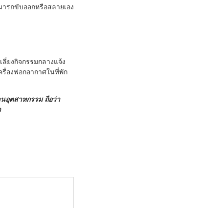
สามารถขับออกหรือสลายเอง
ลี่ยงกิจกรรมกลางแจ้ง
เครื่องฟอกอากาศในที่พัก
งานอุตสาหกรรม ถือว่า
า