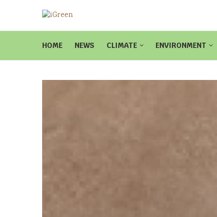
HOME
NEWS
CLIMATE
ENVIRONMENT