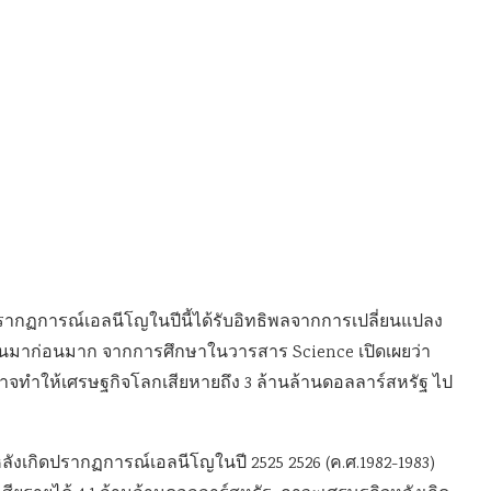
รากฏการณ์เอลนีโญในปีนี้ได้รับอิทธิพลจากการเปลี่ยนแปลง
ป็นมาก่อนมาก จากการศึกษาในวารสาร Science เปิดเผยว่า
าจทำให้เศรษฐกิจโลกเสียหายถึง 3 ล้านล้านดอลลาร์สหรัฐ ไป
หลังเกิดปรากฏการณ์เอลนีโญในปี 2525 2526 (ค.ศ.1982-1983)