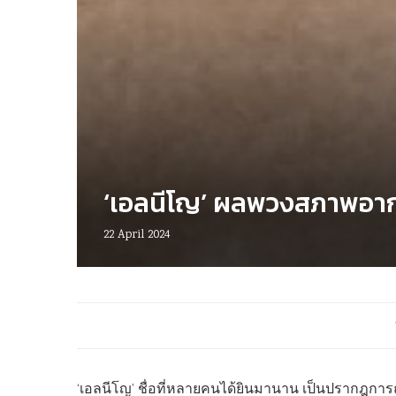
‘เอลนีโญ’ ผลพวงสภาพอาก
22 April 2024
‘เอลนีโญ’ ชื่อที่หลายคนได้ยินมานาน เป็นปรากฎการ