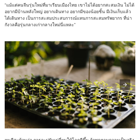
“แม้แต่คนจีนรุ่นใหม่ที่มาเรียนเมืองไทย เขาไม่ได้อยากสะสมเงิน ไม่ได้
อยากมีบ้านหลังใหญ่ อยากเดินทาง อยากมีของน้อยชิ้น มีเงินเก็บแล้ว
ได้เดินทาง เป็นการสะสมประสบการณ์แทนการสะสมทรัพยากร ที่น่า
กังวลคือรุ่นกลางเก่ากลางใหม่นี่แหละ”