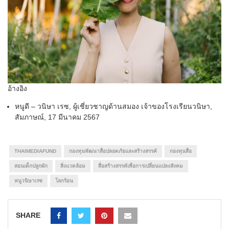
อ้างอิง
หนูดี – วนิษา เรซ, ผู้เชี่ยวชาญด้านสมอง เจ้าของโรงเรียนวนิษา,
สัมภาษณ์, 17 มีนาคม 2567
THAIMEDIAFUND
กองทุนพัฒนาสื่อปลอดภัยและสร้างสรรค์
กองทุนสื่อ
สอนเด็กปลูกผัก
สิ่งแวดล้อม
สื่อสร้างสรรค์เพื่อการเปลี่ยนแปลงสังคม
หนูวนิษาเรซ
โลกร้อน
SHARE