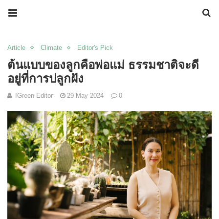
Article
Climate
Editor's Pick
ต้นแบบของลูกคือพ่อแม่ ธรรมชาติจะดี
อยู่ที่การปลูกฝัง
IGreen Editor
29 May 2024
0