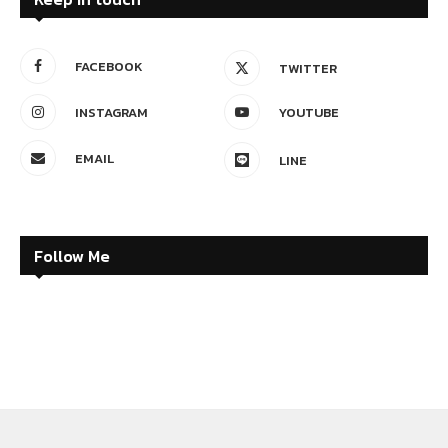
FACEBOOK
TWITTER
INSTAGRAM
YOUTUBE
EMAIL
LINE
Follow Me