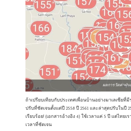
ผลการวัดค่าฝุ่นแ
ถ้าเปรียบเทียบกับประเทศเพื่อนบ้านอย่างมาเลเซียที่
ปรับที่ชัดเจนตั้งแต่ปี 2558 ปี 2561 และล่าสุดปรับในป
เรียบร้อย! (เอกสารอ้างอิง 4) ใช้เวลาแค่ 5 ปี แต่ไทยเ
เวลาที่ชัดเจน