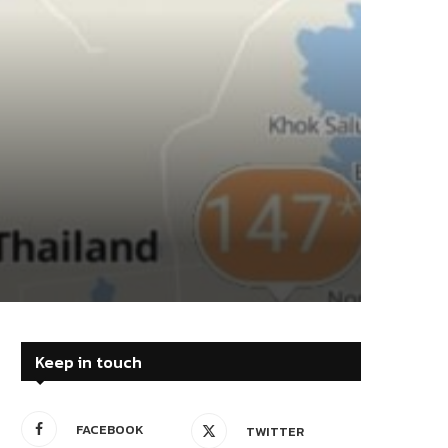
Keep in touch
FACEBOOK
TWITTER