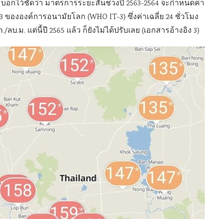
 บอกไว้ชัดว่า มาตรการระยะสั้นช่วงปี 2563-2564 จะกำหนดค่า
ขององค์การอนามัยโลก (WHO IT-3) ซึ่งค่าเฉลี่ย 24 ชั่วโมง
/ลบ.ม. แต่นี้ปี 2565 แล้ว ก็ยังไม่ได้ปรับเลย (เอกสารอ้างอิง 3)