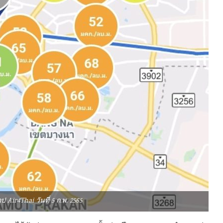
 Air4Thai วันที่ 5 ก.พ. 2565