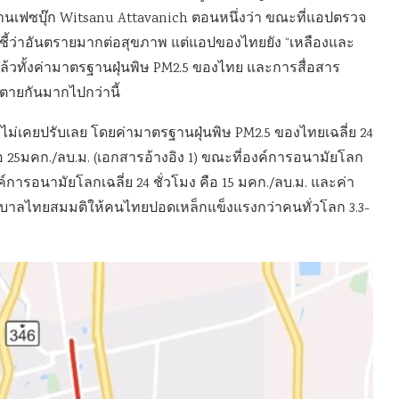
นเฟซบุ๊ก Witsanu Attavanich ตอนหนึ่งว่า ขณะที่แอปตรวจ
 บ่งชี้ว่าอันตรายมากต่อสุขภาพ แต่แอปของไทยยัง “เหลืองและ
้แล้วทั้งค่ามาตรฐานฝุ่นพิษ PM2.5 ของไทย และการสื่อสาร
ตายกันมากไปกว่านี้
วยังไม่เคยปรับเลย โดยค่ามาตรฐานฝุ่นพิษ PM2.5 ของไทยเฉลี่ย 24
ือ 25มคก./ลบ.ม. (เอกสารอ้างอิง 1) ขณะที่องค์การอนามัยโลก
ารอนามัยโลกเฉลี่ย 24 ชั่วโมง คือ 15 มคก./ลบ.ม. และค่า
อ รัฐบาลไทยสมมติให้คนไทยปอดเหล็กแข็งแรงกว่าคนทั่วโลก 3.3-