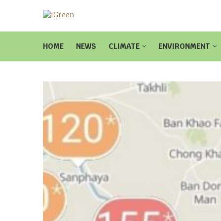
HOME
NEWS
CLIMATE
ENVIRONMENT