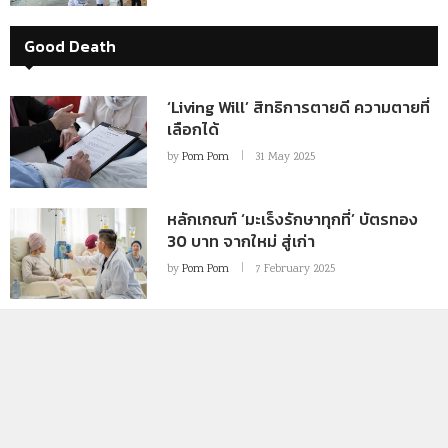
Good Death
‘Living Will’ สิทธิการตายดี ความตายที่
เลือกได้
by
Pom Pom
31 May 2025
หลักเกณฑ์ ‘มะเร็งรักษาทุกที่’ บัตรทอง
30 บาท จากใหม่ สู่เก่า
by
Pom Pom
7 February 2025