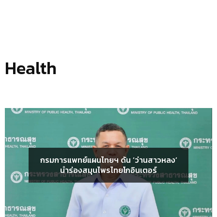
Health
กรมการแพทย์แผนไทยฯ ดัน ‘ว่านสาวหลง’
นำร่องสมุนไพรไทยโกอินเตอร์