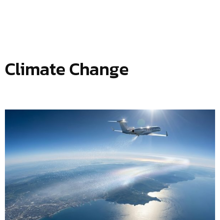
Climate Change