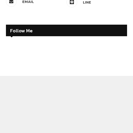
EMAIL
LINE
Follow Me