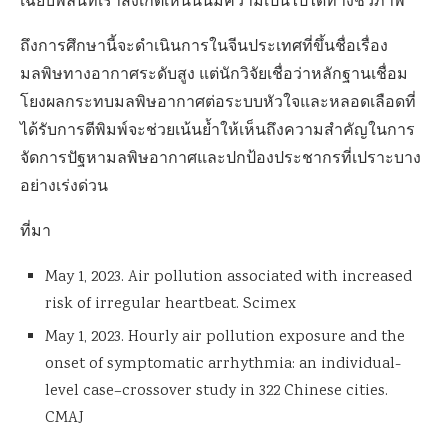
เฉียบพลันที่เราสังเกตเห็นนั้นมีความเป็นไปได้ทางชีวภาพ”
ถึงการศึกษานี้จะดำเนินการในจีนประเทศที่ขึ้นชื่อเรื่อง
มลพิษทางอากาศระดับสูง แต่นักวิจัยเชื่อว่าหลักฐานเชื่อม
โยงผลกระทบมลพิษอากาศต่อระบบหัวใจและหลอดเลือดที่
ได้รับการตีพิมพ์จะช่วยเน้นย้ำให้เห็นถึงความสำคัญในการ
จัดการปัฐหามลพิษอากาศและปกป้องประชากรที่เปราะบาง
อย่างเร่งด่วน
ที่มา
May 1, 2023. Air pollution associated with increased
risk of irregular heartbeat. Scimex
May 1, 2023. Hourly air pollution exposure and the
onset of symptomatic arrhythmia: an individual-
level case–crossover study in 322 Chinese cities.
CMAJ