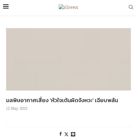
มลพิษอากาศเสี่ยง ‘หัวใจเต้นผิดจังหวะ’ เฉียบพลัน
12 May 2023