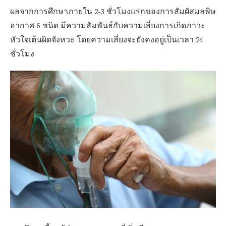
ผลจากการศึกษาภายใน 2-3 ชั่วโมงแรกของการสัมผัสมลพิษ
อากาศ 6 ชนิด มีความสัมพันธ์กับความเสี่ยงการเกิดภาวะ
หัวใจเต้นผิดจังหวะ โดยความเสี่ยงจะยังคงอยู่เป็นเวลา 24
ชั่วโมง