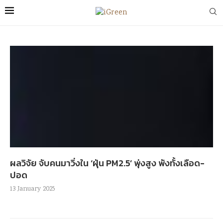
ผลวิจัย จับคนมาวิ่งใน ‘ฝุ่น PM2.5’ พุ่งสูง พังทั้งเลือด-
ปอด
13 January 2025