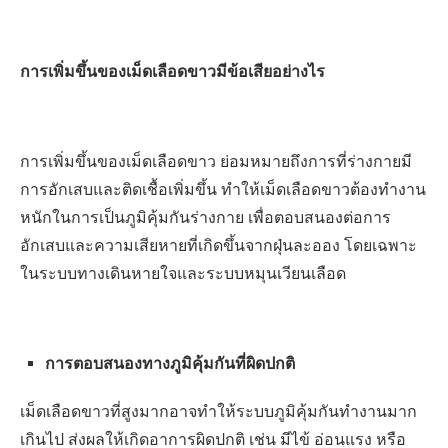
การเพิ่มขึ้นของเม็ดเลือดขาวมีข้อเสียอย่างไร
การเพิ่มขึ้นของเม็ดเลือดขาว ย่อมหมายถึงการที่ร่างกายมี
การอักเสบและติดเชื้อเพิ่มขึ้น ทำให้เม็ดเลือดขาวต้องทำงาน
หนักในการเป็นภูมิคุ้มกันร่างกาย เพื่อตอบสนองต่อการ
อักเสบและความเสียหายที่เกิดขึ้นจากฝุ่นละออง โดยเฉพาะ
ในระบบทางเดินหายใจและระบบหมุนเวียนเลือด
การตอบสนองทางภูมิคุ้มกันที่ผิดปกติ
เม็ดเลือดขาวที่สูงมากอาจทำให้ระบบภูมิคุ้มกันทำงานมาก
เกินไป ส่งผลให้เกิดอาการผิดปกติ เช่น มีไข้ อ่อนแรง หรือ