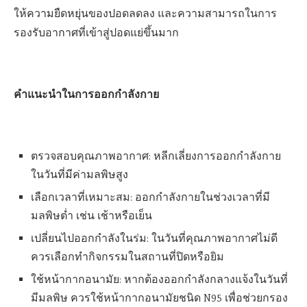
ให้ความยืดหยุ่นของปอดลดลง และความสามารถในการ
รองรับอากาศที่เข้าสู่ปอดแย่ขึ้นมาก
คำแนะนำในการออกกำลังกาย
ตรวจสอบคุณภาพอากาศ: หลีกเลี่ยงการออกกำลังกาย
ในวันที่มีค่ามลพิษสูง
เลือกเวลาที่เหมาะสม: ออกกำลังกายในช่วงเวลาที่มี
มลพิษต่ำ เช่น เช้าหรือเย็น
เปลี่ยนไปออกกำลังในร่ม: ในวันที่คุณภาพอากาศไม่ดี
ควรเลือกทำกิจกรรมในสถานที่ปิดหรือยิม
ใช้หน้ากากอนามัย: หากต้องออกกำลังกลางแจ้งในวันที่
มีมลพิษ ควรใช้หน้ากากอนามัยชนิด N95 เพื่อช่วยกรอง