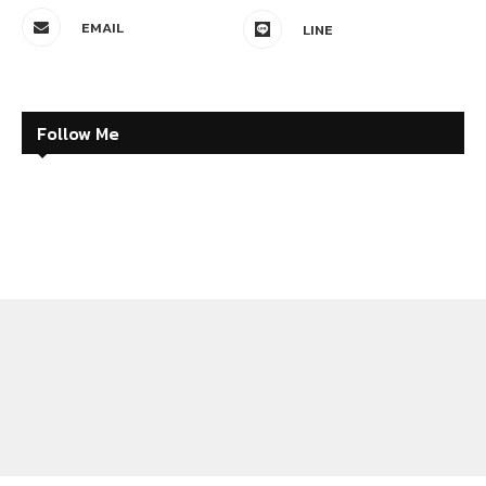
EMAIL
LINE
Follow Me