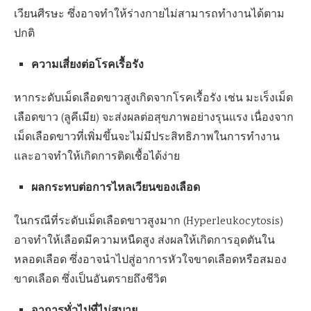
เวียนศีรษะ ซึ่งอาจทำให้ร่างกายไม่สามารถทำงานได้ตาม
ปกติ
ความเสี่ยงต่อโรคเรื้อรัง
หากระดับเม็ดเลือดขาวสูงเกิดจากโรคเรื้อรัง เช่น มะเร็งเม็ด
เลือดขาว (ลูคีเมีย) จะส่งผลต่อสุขภาพอย่างรุนแรง เนื่องจาก
เม็ดเลือดขาวที่เพิ่มขึ้นจะไม่มีประสิทธิภาพในการทำงาน
และอาจทำให้เกิดการติดเชื้อได้ง่าย
ผลกระทบต่อการไหลเวียนของเลือด
ในกรณีที่ระดับเม็ดเลือดขาวสูงมาก (Hyperleukocytosis)
อาจทำให้เลือดมีความหนืดสูง ส่งผลให้เกิดการอุดตันใน
หลอดเลือด ซึ่งอาจนำไปสู่อาการหัวใจขาดเลือดหรือสมอง
ขาดเลือด ซึ่งเป็นอันตรายถึงชีวิต