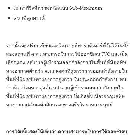
30 นาทีวิ่งที่ความหนักแบบ Sub-Maximum
5 นาทีคูลดาวน์
จากนั้นจะเปรียบเทียบและวิเคราะห์พารามิเตอร์ที่วัดได้ในทั้ง
สองสถานที่ ความสามารถในการใช้ออกซิเจน FVC และเม็ด
เลือดแดง หลังจากผู้เข้าร่วมออกกำลังกายในพื้นที่ที่มีมลพิษ
ทางอากาศต่ำกว่า จะแสดงค่าที่สูงกว่าการออกกำลังกายใน
พื้นที่ที่มีมลพิษทางอากาศสูงกว่า ในขณะออกกำลังกาย พบ
ว่า เม็ดเลือดขาวสูงขึ้น หลังจากผู้เข้าร่วมออกกำลังกายใน
พื้นที่ที่มีมลพิษทางอากาศสูงกว่า ซึ่งเกิดขึ้นเนื่องจากมลพิษ
ทางอากาศส่งผลต่อลักษณะทางสรีรวิทยาของมนุษย์
การวิจัยนี้แสดงให้เห็นว่า ความสามารถในการใช้ออกซิเจน