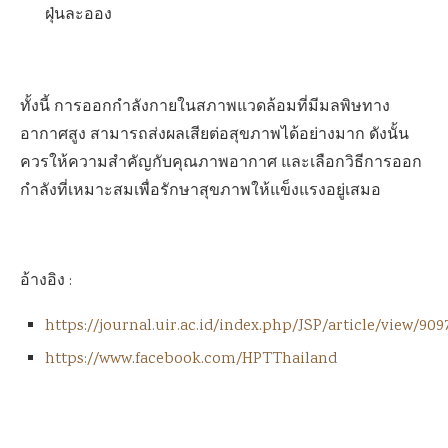
ฝุ่นละออง
ทั้งนี้ การออกกำลังกายในสภาพแวดล้อมที่มีมลพิษทาง
อากาศสูง สามารถส่งผลเสียต่อสุขภาพได้อย่างมาก ดังนั้น
ควรให้ความสำคัญกับคุณภาพอากาศ และเลือกวิธีการออก
กำลังที่เหมาะสมเพื่อรักษาสุขภาพให้แข็งแรงอยู่เสมอ
อ้างอิง :
https://journal.uir.ac.id/index.php/JSP/article/view/909
https://www.facebook.com/HPTThailand