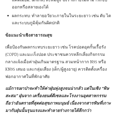
แคดเมียม, นิกเกิล) สะสมสูง ซึ่งร่างกายไม่สามารถขับ
ออกหรือสลายเองได้
ผลกระทบ: ทำลายอวัยวะภายในในระยะยาว เช่น ตับ ไต
และระบบภูมิคุ้มกันผิดปกติ
ข้อแนะนำเชิงสาธารณสุข
เพื่อป้องกันผลกระทบระยะยาว เช่น โรคปอดอุดกั้นเรื้อรัง
(COPD) และมะเร็งปอด ประชาชนควรหลีกเลี่ยงกิจกรรม
กลางแจ้งเมื่อค่าฝุ่นเกินมาตรฐาน สวมหน้ากาก N95 หรือ
KN95 เสมอ และกลุ่มเสี่ยง (เด็ก/ผู้สูงอายุ) ควรติดตั้งเครื่อง
ฟอกอากาศในที่พักอาศัย
แม้การเผาป่าจะทำให้ค่าฝุ่นพุ่งสูงจนน่ากลัว แต่ในเชิง “พิษ
สะสม” ฝุ่นจาก เครื่องยนต์ดีเซลและโรงงานอุตสาหกรรม
ถือว่าอันตรายที่สุดต่อสุขภาพมนุษย์ เนื่องจากสารพิษที่เกาะ
มากับฝุ่นนั้นรุนแรงและทำลายร่างกายได้ลึกกว่า