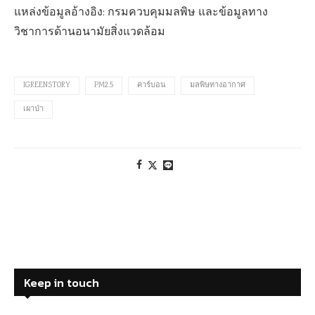
แหล่งข้อมูลอ้างอิง: กรมควบคุมมลพิษ และข้อมูลทาง
วิชาการด้านอนามัยสิ่งแวดล้อม
IGREENSTORY
PM2.5
คาร์บอน
มลพิษทางอากาศ
เผาป่า
Keep in touch