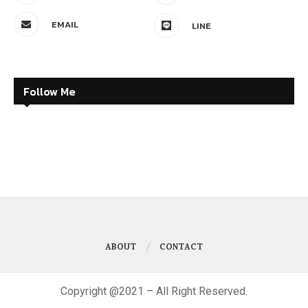
EMAIL
LINE
Follow Me
ABOUT
CONTACT
Copyright @2021 – All Right Reserved.