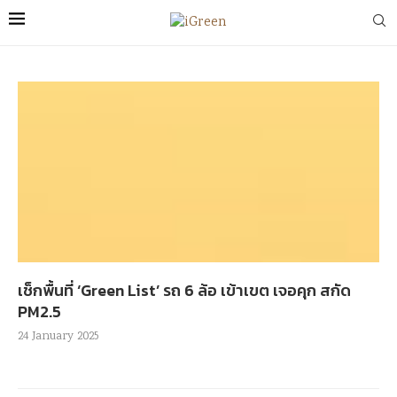
เช็กพื้นที่ ‘Green List’ รถ 6 ล้อ เข้าเขต เจอคุก สกัด
PM2.5
24 January 2025