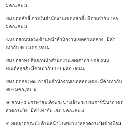
มคก./ลบ.ม.
36.เขตหลักสี่ ภายในสำนักงานเขตหลักสี่ : มีค่าเท่ากับ 49.5
มคก./ลบ.ม.
37.เขตสวนหลวง ด้านหน้าสำนักงานเขตสวนหลวง : มีค่า
เท่ากับ 49.1 มคก./ลบ.ม.
38.เขตสาทร สี่แยกหน้าสำนักงานเขตสาทร ซอย ถนน
เซนต์หลุยส์ : มีค่าเท่ากับ 49.1 มคก./ลบ.ม.
39.เขตคลองเตย ภายในสำนักงานเขตคลองเตย : มีค่าเท่ากับ
49.0 มคก./ลบ.ม.
40.สวน 60 พรรษาสมเด็จพระนางเจ้าพระบรมราชินีนาถ เขต
ลาดกระบัง : มีค่าเท่ากับ 49.0 มคก./ลบ.ม.
41.เขตลาดกระบัง ด้านหน้าโรงพยาบาลลาดกระบังข้างป้อม