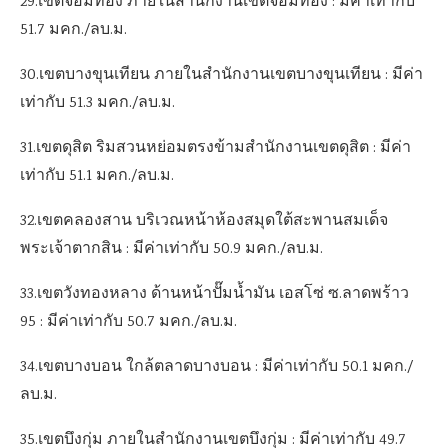
29.เขตจอมทอง ภายในสำนักงานเขตจอมทอง : มีค่าเท่ากับ
51.7 มคก./ลบ.ม.
30.เขตบางขุนเทียน ภายในสำนักงานเขตบางขุนเทียน : มีค่า
เท่ากับ 51.3 มคก./ลบ.ม.
31.เขตดุสิต ริมสวนหย่อมตรงข้ามสำนักงานเขตดุสิต : มีค่า
เท่ากับ 51.1 มคก./ลบ.ม.
32.เขตคลองสาน บริเวณหน้าห้องสมุดใต้สะพานสมเด็จ
พระเจ้าตากสิน : มีค่าเท่ากับ 50.9 มคก./ลบ.ม.
33.เขตวังทองหลาง ด้านหน้าปั๊มน้ำมัน เอสโซ่ ซ.ลาดพร้าว
95 : มีค่าเท่ากับ 50.7 มคก./ลบ.ม.
34.เขตบางบอน ใกล้ตลาดบางบอน : มีค่าเท่ากับ 50.1 มคก./
ลบ.ม.
35.เขตบึงกุ่ม ภายในสำนักงานเขตบึงกุ่ม : มีค่าเท่ากับ 49.7