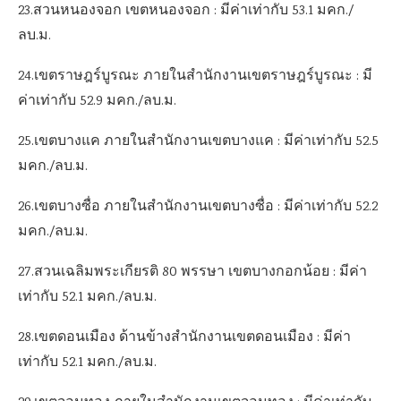
23.สวนหนองจอก เขตหนองจอก : มีค่าเท่ากับ 53.1 มคก./
ลบ.ม.
24.เขตราษฎร์บูรณะ ภายในสำนักงานเขตราษฎร์บูรณะ : มี
ค่าเท่ากับ 52.9 มคก./ลบ.ม.
25.เขตบางแค ภายในสำนักงานเขตบางแค : มีค่าเท่ากับ 52.5
มคก./ลบ.ม.
26.เขตบางซื่อ ภายในสำนักงานเขตบางซื่อ : มีค่าเท่ากับ 52.2
มคก./ลบ.ม.
27.สวนเฉลิมพระเกียรติ 80 พรรษา เขตบางกอกน้อย : มีค่า
เท่ากับ 52.1 มคก./ลบ.ม.
28.เขตดอนเมือง ด้านข้างสำนักงานเขตดอนเมือง : มีค่า
เท่ากับ 52.1 มคก./ลบ.ม.