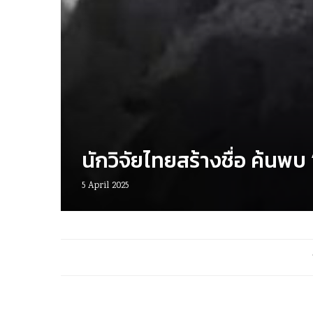
นักวิจัยไทยสร้างชื่อ ค้นพบ
5 April 2025