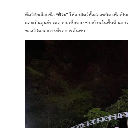
“ศิวะ”
ทีมวิจัยเลือกชื่อ
ให้แก่สัตว์ทั้งสองชนิด เพื่อเป็น
และเป็นศูนย์รวมความเชื่อของชาวบ้านในพื้นที่ นอกจ
ของวิวัฒนาการที่รอการค้นพบ