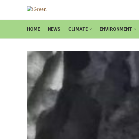
HOME
NEWS
CLIMATE
ENVIRONMENT