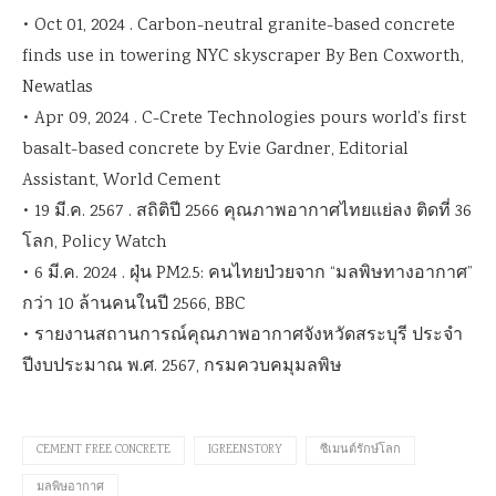
• Oct 01, 2024 . Carbon-neutral granite-based concrete
finds use in towering NYC skyscraper By Ben Coxworth,
Newatlas
• Apr 09, 2024 . C-Crete Technologies pours world’s first
basalt-based concrete by Evie Gardner, Editorial
Assistant, World Cement
• 19 มี.ค. 2567 . สถิติปี 2566 คุณภาพอากาศไทยแย่ลง ติดที่ 36
โลก, Policy Watch
• 6 มี.ค. 2024 . ฝุ่น PM2.5: คนไทยป่วยจาก “มลพิษทางอากาศ”
กว่า 10 ล้านคนในปี 2566, BBC
• รายงานสถานการณ์คุณภาพอากาศจังหวัดสระบุรี ประจำ
ปีงบประมาณ พ.ศ. 2567, กรมควบคมุมลพิษ
CEMENT FREE CONCRETE
IGREENSTORY
ซีเมนต์รักษ์โลก
มลพิษอากาศ