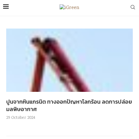
ปูนจากหินแกรนิต ทางออกปัญหาโลกร้อน ลดการปล่อย
มลพิษอากาศ
29 October 2024