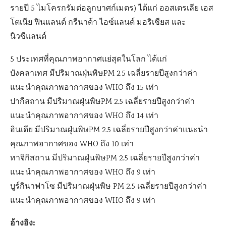
รายปี 5 ไมโครกรัมต่อลูกบาศก์เมตร) ได้แก่ ออสเตรเลีย เอส
โตเนีย ฟินแลนด์ กรีนาด้า ไอซ์แลนด์ มอริเชียส และ
นิวซีแลนด์
5 ประเทศที่คุณภาพอากาศแย่สุดในโลก ได้แก่
บังคลาเทศ มีปริมาณฝุ่นพิษPM 2.5 เฉลี่ยรายปีสูงกว่าค่า
แนะนำคุณภาพอากาศของ WHO ถึง 15 เท่า
ปากีสถาน มีปริมาณฝุ่นพิษPM 2.5 เฉลี่ยรายปีสูงกว่าค่า
แนะนำคุณภาพอากาศของ WHO ถึง 14 เท่า
อินเดีย มีปริมาณฝุ่นพิษPM 2.5 เฉลี่ยรายปีสูงกว่าค่าแนะนำ
คุณภาพอากาศของ WHO ถึง 10 เท่า
ทาจิกิสถาน มีปริมาณฝุ่นพิษPM 2.5 เฉลี่ยรายปีสูงกว่าค่า
แนะนำคุณภาพอากาศของ WHO ถึง 9 เท่า
บูร์กินาฟาโซ มีปริมาณฝุ่นพิษ PM 2.5 เฉลี่ยรายปีสูงกว่าค่า
แนะนำคุณภาพอากาศของ WHO ถึง 9 เท่า
อ้างอิง: