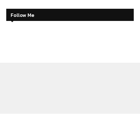
Follow Me