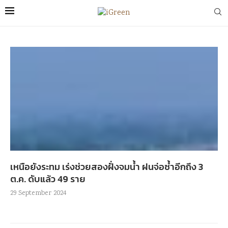
เหนือยังระทม เร่งช่วยสองฝั่งจมน้ำ ฝนจ่อซ้ำอีกถึง 3
ต.ค. ดับแล้ว 49 ราย
29 September 2024