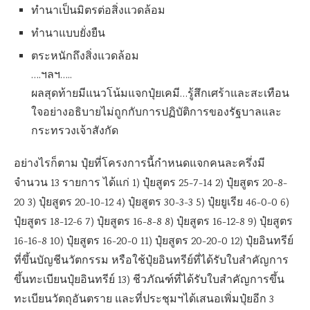
ทำนาเป็นมิตรต่อสิ่งแวดล้อม
ทำนาแบบยั่งยืน
ตระหนักถึงสิ่งแวดล้อม
….ฯลฯ…..
ผลสุดท้ายมีแนวโน้มแจกปุ๋ยเคมี…รู้สึกเศร้าและสะเทือน
ใจอย่างอธิบายไม่ถูกกับการปฏิบัติการของรัฐบาลและ
กระทรวงเจ้าสังกัด
อย่างไรก็ตาม ปุ๋ยที่โครงการนี้กำหนดแจกคนละครึ่งมี
จำนวน 13 รายการ ได้แก่ 1) ปุ๋ยสูตร 25-7-14 2) ปุ๋ยสูตร 20-8-
20 3) ปุ๋ยสูตร 20-10-12 4) ปุ๋ยสูตร 30-3-3 5) ปุ๋ยยูเรีย 46-0-0 6)
ปุ๋ยสูตร 18-12-6 7) ปุ๋ยสูตร 16-8-8 8) ปุ๋ยสูตร 16-12-8 9) ปุ๋ยสูตร
16-16-8 10) ปุ๋ยสูตร 16-20-0 11) ปุ๋ยสูตร 20-20-0 12) ปุ๋ยอินทรีย์
ที่ขึ้นบัญชีนวัตกรรม หรือใช้ปุ๋ยอินทรีย์ที่ได้รับใบสำคัญการ
ขึ้นทะเบียนปุ๋ยอินทรีย์ 13) ชีวภัณฑ์ที่ได้รับใบสำคัญการขึ้น
ทะเบียนวัตถุอันตราย และที่ประชุมฯได้เสนอเพิ่มปุ๋ยอีก 3