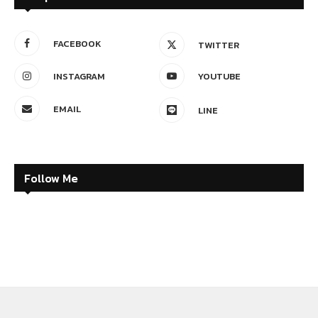
FACEBOOK
TWITTER
INSTAGRAM
YOUTUBE
EMAIL
LINE
Follow Me