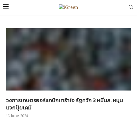
วงการเกษตรออร์แกนิกเศร้าใจ รัฐควัก 3 หมื่นล. หนุน
แจกปุ๋ยเคมี
16 June 2024