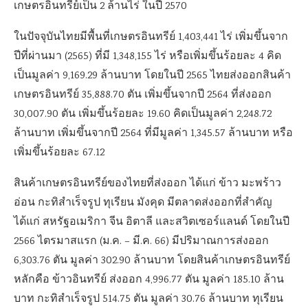
เกษตรอินทรีย์เป็น 2 ล้านไร่ ในปี 2570
ในปัจจุบันไทยมีพื้นที่เกษตรอินทรีย์ 1,403,441 ไร่ เพิ่มขึ้นจาก
ปีที่ผ่านมา (2565) ที่มี 1,348,155 ไร่ หรือเพิ่มขึ้นร้อยละ 4 คิด
เป็นมูลค่า 9,169.29 ล้านบาท โดยในปี 2565 ไทยส่งออกสินค้า
เกษตรอินทรีย์ 35,888.70 ตัน เพิ่มขึ้นจากปี 2564 ที่ส่งออก
30,007.90 ตัน เพิ่มขึ้นร้อยละ 19.60 คิดเป็นมูลค่า 2,248.72
ล้านบาท เพิ่มขึ้นจากปี 2564 ที่มีมูลค่า 1,345.57 ล้านบาท หรือ
เพิ่มขึ้นร้อยละ 67.12
สินค้าเกษตรอินทรีย์ของไทยที่ส่งออก ได้แก่ ข้าว มะพร้าว
อ่อน กะทิสำเร็จรูป ทุเรียน มังคุด มีตลาดส่งออกที่สำคัญ
ได้แก่ สหรัฐอเมริกา จีน อิตาลี และสวิตเซอร์แลนด์ โดยในปี
2566 ไตรมาสแรก (ม.ค. – มี.ค. 66) มีปริมาณการส่งออก
6,303.76 ตัน มูลค่า 302.90 ล้านบาท โดยสินค้าเกษตรอินทรีย์
หลักคือ ข้าวอินทรีย์ ส่งออก 4,996.77 ตัน มูลค่า 185.10 ล้าน
บาท กะทิสำเร็จรูป 514.75 ตัน มูลค่า 30.76 ล้านบาท ทุเรียน