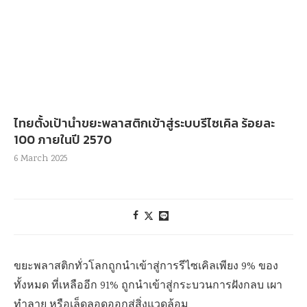
ไทยตั้งเป้านำขยะพลาสติกเข้าสู่ระบบรีไซเคิล ร้อยละ
100 ภายในปี 2570
6 March 2025
ขยะพลาสติกทั่วโลกถูกนำเข้าสู่การรีไซเคิลเพียง 9% ของ
ทั้งหมด ที่เหลืออีก 91% ถูกนำเข้าสู่กระบวนการฝังกลบ เผา
ทำลาย หรือเล็ดลอดออกสู่สิ่งแวดล้อม