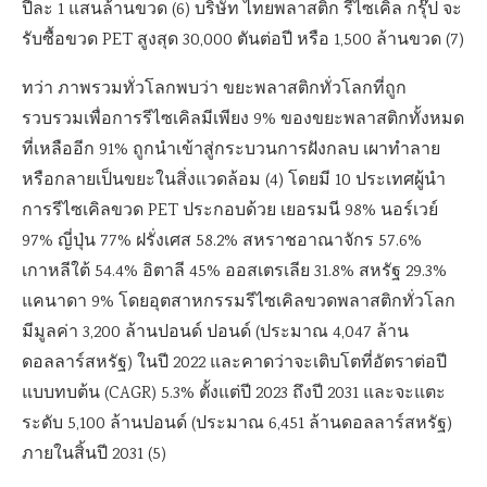
ปีละ 1 แสนล้านขวด (6) บริษัท ไทยพลาสติก รีไซเคิล กรุ๊ป จะ
รับซื้อขวด PET สูงสุด 30,000 ตันต่อปี หรือ 1,500 ล้านขวด (7)
ทว่า ภาพรวมทั่วโลกพบว่า ขยะพลาสติกทั่วโลกที่ถูก
รวบรวมเพื่อการรีไซเคิลมีเพียง 9% ของขยะพลาสติกทั้งหมด
ที่เหลืออีก 91% ถูกนำเข้าสู่กระบวนการฝังกลบ เผาทำลาย
หรือกลายเป็นขยะในสิ่งแวดล้อม (4) โดยมี 10 ประเทศผู้นำ
การรีไซเคิลขวด PET ประกอบด้วย เยอรมนี 98% นอร์เวย์
97% ญี่ปุ่น 77% ฝรั่งเศส 58.2% สหราชอาณาจักร 57.6%
เกาหลีใต้ 54.4% อิตาลี 45% ออสเตรเลีย 31.8% สหรัฐ 29.3%
แคนาดา 9% โดยอุตสาหกรรมรีไซเคิลขวดพลาสติกทั่วโลก
มีมูลค่า 3,200 ล้านปอนด์ ปอนด์ (ประมาณ 4,047 ล้าน
ดอลลาร์สหรัฐ) ในปี 2022 และคาดว่าจะเติบโตที่อัตราต่อปี
แบบทบต้น (CAGR) 5.3% ตั้งแต่ปี 2023 ถึงปี 2031 และจะแตะ
ระดับ 5,100 ล้านปอนด์ (ประมาณ 6,451 ล้านดอลลาร์สหรัฐ)
ภายในสิ้นปี 2031 (5)